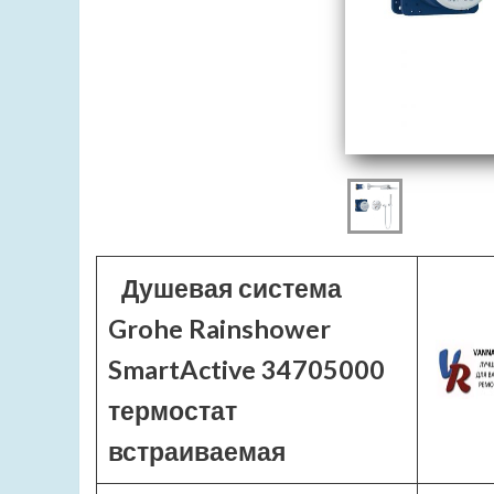
Душевая система
Grohe Rainshower
SmartActive 34705000
термостат
встраиваемая