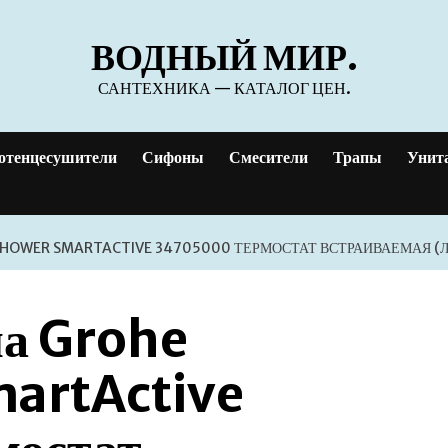
ВОДНЫЙ МИР.
САНТЕХНИКА — КАТАЛОГ ЦЕН.
отенцесушители
Сифоны
Смесители
Трапы
Унит
HOWER SMARTACTIVE 34705000 ТЕРМОСТАТ ВСТРАИВАЕМАЯ (
ма Grohe
artActive