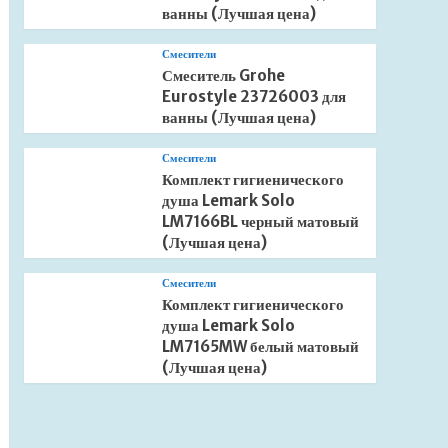
ванны (Лучшая цена)
Смесители
Смеситель Grohe
Eurostyle 23726003 для
ванны (Лучшая цена)
Смесители
Комплект гигиенического
душа Lemark Solo
LM7166BL черный матовый
(Лучшая цена)
Смесители
Комплект гигиенического
душа Lemark Solo
LM7165MW белый матовый
(Лучшая цена)