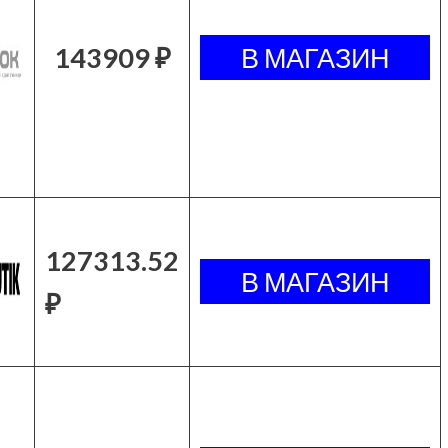
143909 ₽
127313.52
₽