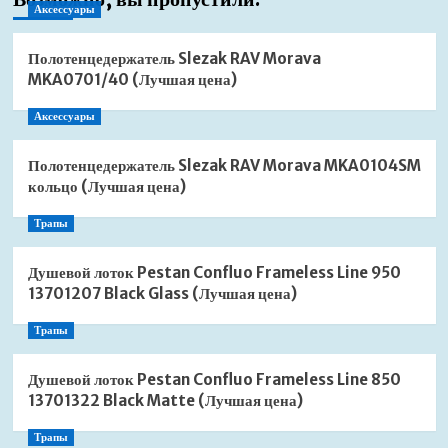
Аксессуары
Полотенцедержатель Slezak RAV Morava
MKA0701/40 (Лучшая цена)
Аксессуары
Полотенцедержатель Slezak RAV Morava MKA0104SM
кольцо (Лучшая цена)
Трапы
Душевой лоток Pestan Confluo Frameless Line 950
13701207 Black Glass (Лучшая цена)
Трапы
Душевой лоток Pestan Confluo Frameless Line 850
13701322 Black Matte (Лучшая цена)
Трапы