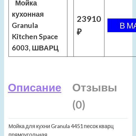
Мойка
кухонная
23910
Granula
₽
Kitchen Space
6003, ШВАРЦ
Описание
Отзывы
(0)
Мойка для кухни Granula 4451 песок кварц
прямоугольная