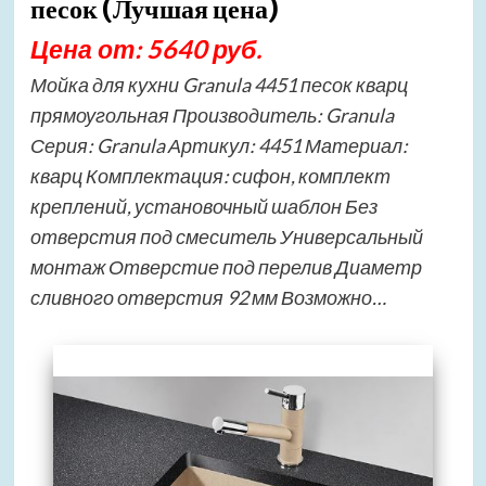
песок (Лучшая цена)
Цена от: 5640 руб.
Мойка для кухни Granula 4451 песок кварц
прямоугольная Производитель: Granula
Серия: Granula Артикул: 4451 Материал:
кварц Комплектация: сифон, комплект
креплений, установочный шаблон Без
отверстия под смеситель Универсальный
монтаж Отверстие под перелив Диаметр
сливного отверстия 92 мм Возможно…