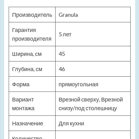
Производитель
Granula
Гарантия
5 лет
производителя
Ширина, см
45
Глубина, см
46
Форма
прямоугольная
Вариант
Врезной сверху, Врезной
монтажа
снизу/под столешницу
Назначение
Для кухни
Количество