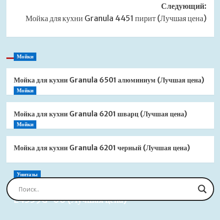
Следующий:
Мойка для кухни Granula 4451 пирит (Лучшая цена)
Мойки
Мойка для кухни Granula 6501 алюминиум (Лучшая цена)
Мойки
Мойка для кухни Granula 6201 шварц (Лучшая цена)
Мойки
Мойка для кухни Granula 6201 черный (Лучшая цена)
Унитазы
Сиденье для унитаза Jacob Delafon Brive
E4359G-00 (Лучшая цена)