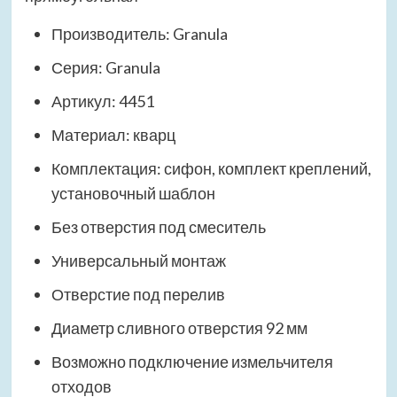
Производитель: Granula
Серия: Granula
Артикул: 4451
Материал: кварц
Комплектация: сифон, комплект креплений,
установочный шаблон
Без отверстия под смеситель
Универсальный монтаж
Отверстие под перелив
Диаметр сливного отверстия 92 мм
Возможно подключение измельчителя
отходов