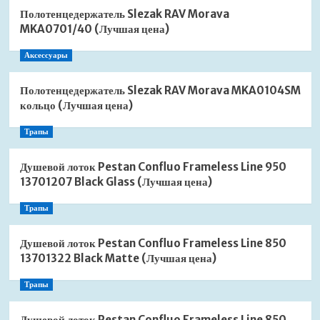
Полотенцедержатель Slezak RAV Morava
MKA0701/40 (Лучшая цена)
Аксессуары
Полотенцедержатель Slezak RAV Morava MKA0104SM
кольцо (Лучшая цена)
Трапы
Душевой лоток Pestan Confluo Frameless Line 950
13701207 Black Glass (Лучшая цена)
Трапы
Душевой лоток Pestan Confluo Frameless Line 850
13701322 Black Matte (Лучшая цена)
Трапы
Душевой лоток Pestan Confluo Frameless Line 850