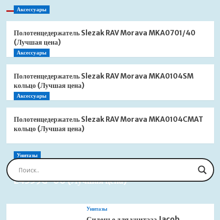
Аксессуары
Полотенцедержатель Slezak RAV Morava MKA0701/40
(Лучшая цена)
Аксессуары
Полотенцедержатель Slezak RAV Morava MKA0104SM
кольцо (Лучшая цена)
Аксессуары
Полотенцедержатель Slezak RAV Morava MKA0104CMAT
кольцо (Лучшая цена)
Унитазы
Сиденье для унитаза Jacob Delafon Brive
E4359G-00 (Лучшая цена)
Унитазы
Сиденье для унитаза Jacob