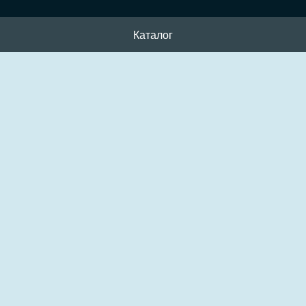
Каталог