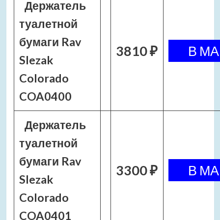
Держатель
туалетной
бумаги Rav
3810 ₽
Slezak
Colorado
COA0400
Держатель
туалетной
бумаги Rav
3300 ₽
Slezak
Colorado
COA0401