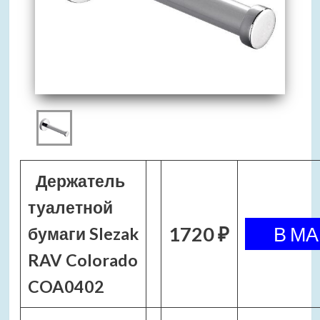
Держатель
туалетной
1720 ₽
бумаги Slezak
RAV Colorado
COA0402