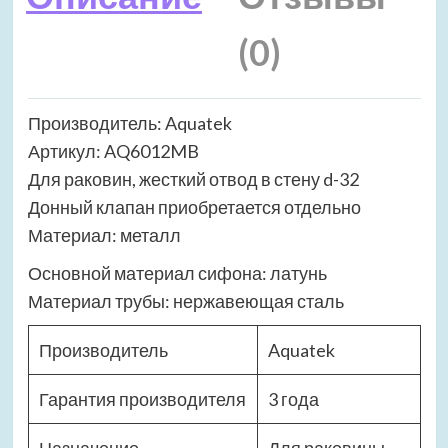
(0)
Производитель: Aquatek
Артикул: AQ6012MB
Для раковин, жесткий отвод в стену d-32
Донный клапан приобретается отдельно
Материал: металл
Основной материал сифона: латунь
Материал трубы: нержавеющая сталь
Производитель
Aquatek
Гарантия производителя
3 года