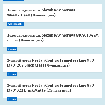
Полотенцедержатель Slezak RAV Morava
MKA0701/40 (Лучшая цена)
Аксессуары
Полотенцедержатель Slezak RAV Morava MKA0104SM
кольцо (Лучшая цена)
Трапы
Душевой лоток Pestan Confluo Frameless Line 950
13701207 Black Glass (Лучшая цена)
Трапы
Душевой лоток Pestan Confluo Frameless Line 850
13701322 Black Matte (Лучшая цена)
Трапы