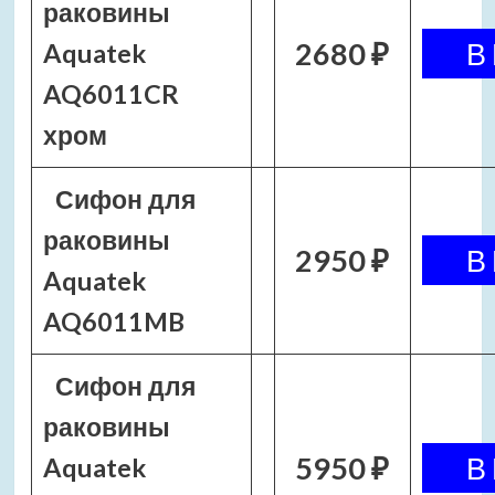
раковины
2680 ₽
Aquatek
AQ6011CR
хром
Сифон для
раковины
2950 ₽
Aquatek
AQ6011MB
Сифон для
раковины
5950 ₽
Aquatek