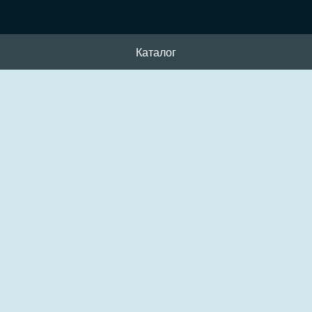
Каталог