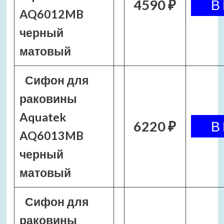
4590 ₽
AQ6012MB
черный
матовый
Сифон для
раковины
Aquatek
6220 ₽
AQ6013MB
черный
матовый
Сифон для
раковины