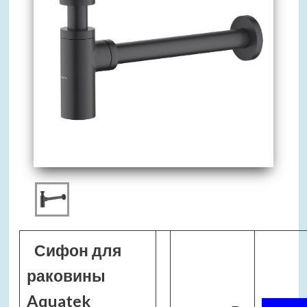
Сифон для
раковины
Aquatek