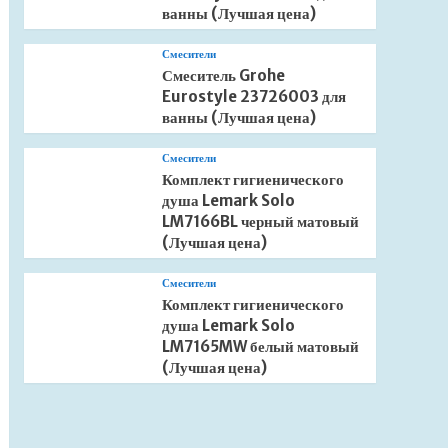
ванны (Лучшая цена)
Смесители
Смеситель Grohe
Eurostyle 23726003 для
ванны (Лучшая цена)
Смесители
Комплект гигиенического
душа Lemark Solo
LM7166BL черный матовый
(Лучшая цена)
Смесители
Комплект гигиенического
душа Lemark Solo
LM7165MW белый матовый
(Лучшая цена)