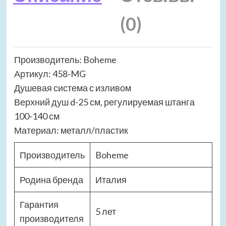
(0)
Производитель: Boheme
Артикул: 458-MG
Душевая система с изливом
Верхний душ d-25 см, регулируемая штанга
100-140 см
Материал: металл/пластик
Производитель
Boheme
Родина бренда
Италия
Гарантия
5 лет
производителя