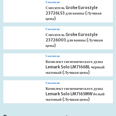
Смесители
Смеситель Grohe Eurostyle
23726LS3 для ванны (Лучшая
цена)
Смесители
Смеситель Grohe Eurostyle
23726003 для ванны (Лучшая
цена)
Смесители
Комплект гигиенического душа
Lemark Solo LM7166BL черный
матовый (Лучшая цена)
Смесители
Комплект гигиенического душа
Lemark Solo LM7165MW белый
матовый (Лучшая цена)