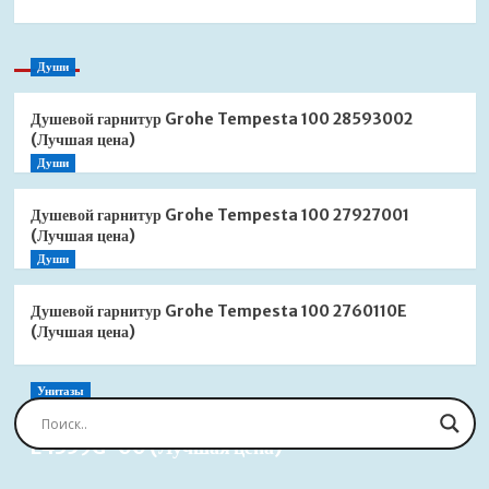
Души
Душевой гарнитур Grohe Tempesta 100 28593002
(Лучшая цена)
Души
Душевой гарнитур Grohe Tempesta 100 27927001
(Лучшая цена)
Души
Душевой гарнитур Grohe Tempesta 100 2760110E
(Лучшая цена)
Унитазы
Сиденье для унитаза Jacob Delafon Brive
E4359G-00 (Лучшая цена)