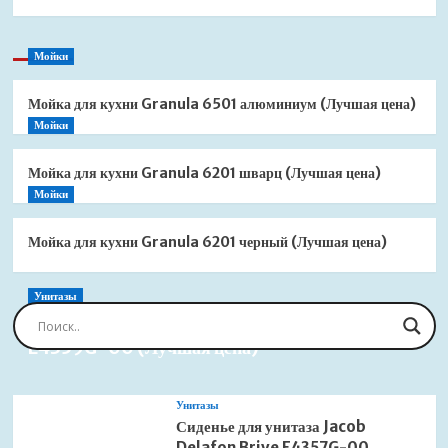
Мойки
Мойка для кухни Granula 6501 алюминиум (Лучшая цена)
Мойки
Мойка для кухни Granula 6201 шварц (Лучшая цена)
Мойки
Мойка для кухни Granula 6201 черный (Лучшая цена)
Унитазы
Сиденье для унитаза Jacob Delafon Brive
E4359G-00 (Лучшая цена)
Унитазы
Сиденье для унитаза Jacob
Delafon Brive E4357G-00