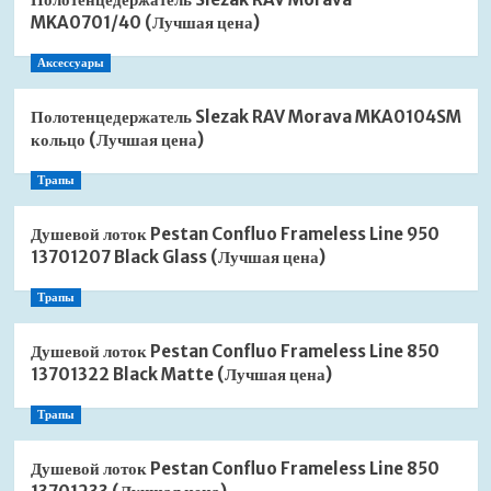
MKA0701/40 (Лучшая цена)
Аксессуары
Полотенцедержатель Slezak RAV Morava MKA0104SM
кольцо (Лучшая цена)
Трапы
Душевой лоток Pestan Confluo Frameless Line 950
13701207 Black Glass (Лучшая цена)
Трапы
Душевой лоток Pestan Confluo Frameless Line 850
13701322 Black Matte (Лучшая цена)
Трапы
Душевой лоток Pestan Confluo Frameless Line 850