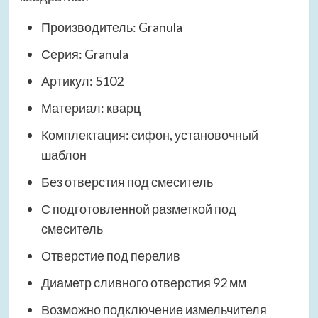
Производитель: Granula
Серия: Granula
Артикул: 5102
Материал: кварц
Комплектация: сифон, установочный
шаблон
Без отверстия под смеситель
С подготовленной разметкой под
смеситель
Отверстие под перелив
Диаметр сливного отверстия 92 мм
Возможно подключение измельчителя