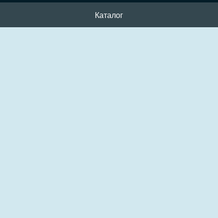
Каталог