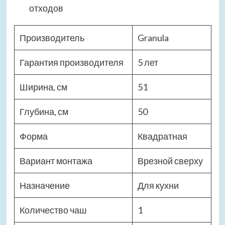
отходов
Производитель
Granula
Гарантия производителя
5 лет
Ширина, см
51
Глубина, см
50
Форма
Квадратная
Вариант монтажа
Врезной сверху
Назначение
Для кухни
Количество чаш
1