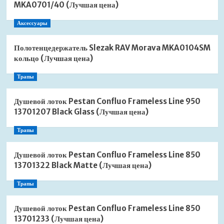
MKA0701/40 (Лучшая цена)
Аксессуары
Полотенцедержатель Slezak RAV Morava MKA0104SM
кольцо (Лучшая цена)
Трапы
Душевой лоток Pestan Confluo Frameless Line 950
13701207 Black Glass (Лучшая цена)
Трапы
Душевой лоток Pestan Confluo Frameless Line 850
13701322 Black Matte (Лучшая цена)
Трапы
Душевой лоток Pestan Confluo Frameless Line 850
13701233 (Лучшая цена)