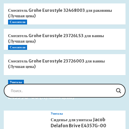
Смеситель Grohe Eurostyle 32468003 для раковины
(Лучшая цена)
Смесители
Смеситель Grohe Eurostyle 23726LS3 для ванны
(Лучшая цена)
Смесители
Смеситель Grohe Eurostyle 23726003 для ванны
(Лучшая цена)
Унитазы
Сиденье для унитаза Jacob Delafon Brive
E4359G-00 (Лучшая цена)
Унитазы
Сиденье для унитаза Jacob
Delafon Brive E4357G-00