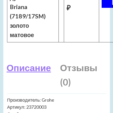
Briana
₽
(7189/17SM)
золото
матовое
Описание
Отзывы
(0)
Производитель: Grohe
Артикул: 23720003