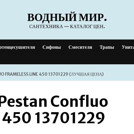
ВОДНЫЙ МИР.
САНТЕХНИКА — КАТАЛОГ ЦЕН.
отенцесушители
Сифоны
Смесители
Трапы
Унит
 FRAMELESS LINE 450 13701229 (ЛУЧШАЯ ЦЕНА)
 Pestan Confluo
e 450 13701229