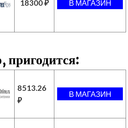
18300 ₽
, пригодится:
8513.26
₽