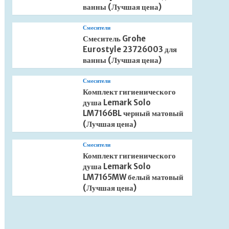
ванны (Лучшая цена)
Смесители
Смеситель Grohe
Eurostyle 23726003 для
ванны (Лучшая цена)
Смесители
Комплект гигиенического
душа Lemark Solo
LM7166BL черный матовый
(Лучшая цена)
Смесители
Комплект гигиенического
душа Lemark Solo
LM7165MW белый матовый
(Лучшая цена)