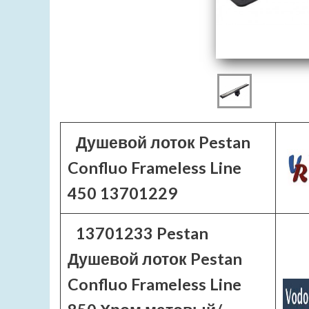
Душевой лоток Pestan
Confluo Frameless Line
450 13701229
13701233 Pestan
Душевой лоток Pestan
Confluo Frameless Line