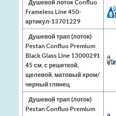
Душевой лоток Confluo
Frameless Line 450-
артикул-13701229
Душевой трап (лоток)
Pestan Confluo Premium
Black Glass Line 13000291
45 см, с решеткой,
щелевой, матовый хром/
черный глянец
Душевой трап (лоток)
Pestan Confluo Premium