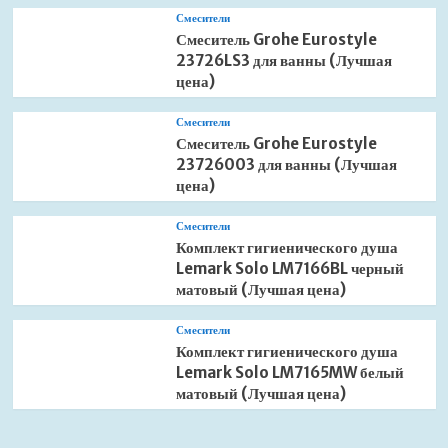
Смесители
Смеситель Grohe Eurostyle
23726LS3 для ванны (Лучшая
цена)
Смесители
Смеситель Grohe Eurostyle
23726003 для ванны (Лучшая
цена)
Смесители
Комплект гигиенического душа
Lemark Solo LM7166BL черный
матовый (Лучшая цена)
Смесители
Комплект гигиенического душа
Lemark Solo LM7165MW белый
матовый (Лучшая цена)