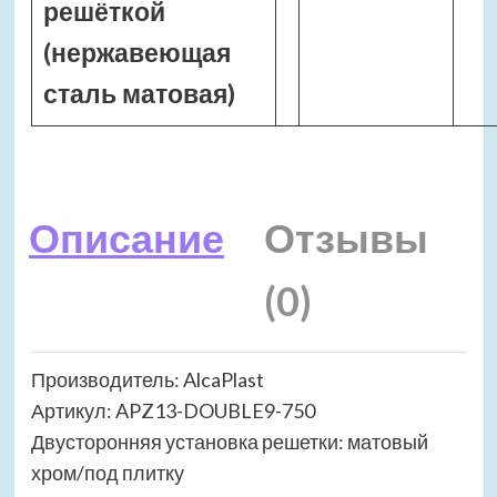
решёткой
(нержавеющая
сталь матовая)
Описание
Отзывы
(0)
Производитель: AlcaPlast
Артикул: APZ13-DOUBLE9-750
Двусторонняя установка решетки: матовый
хром/под плитку