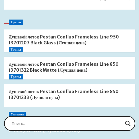
Трапы
Душевой лоток Pestan Confluo Frameless Line 950
13701207 Black Glass (Лучшая цена)
Трапы
Душевой лоток Pestan Confluo Frameless Line 850
13701322 Black Matte (Лучшая цена)
Трапы
Душевой лоток Pestan Confluo Frameless Line 850
13701233 (Лучшая цена)
Унитазы
Сиденье для унитаза Jacob Delafon Brive
E4359G-00 (Лучшая цена)