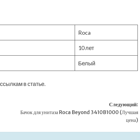
Roca
10 лет
Белый
ссылкам в статье.
Следующий:
Бачок для унитаза Roca Beyond 3410B1000 (Лучшая
цена)