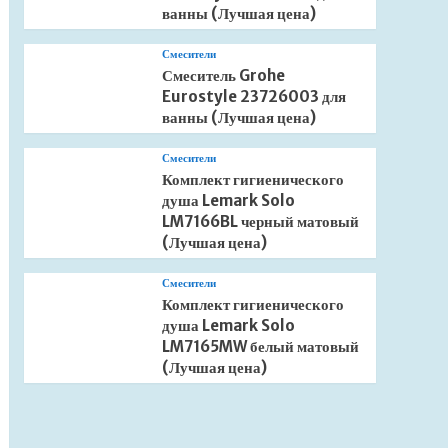
ванны (Лучшая цена)
Смесители
Смеситель Grohe
Eurostyle 23726003 для
ванны (Лучшая цена)
Смесители
Комплект гигиенического
душа Lemark Solo
LM7166BL черный матовый
(Лучшая цена)
Смесители
Комплект гигиенического
душа Lemark Solo
LM7165MW белый матовый
(Лучшая цена)