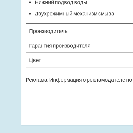
Нижний подвод воды
Двухрежимный механизм смыва
Производитель
Гарантия производителя
Цвет
Реклама. Информация о рекламодателе по 
Навигация
записи