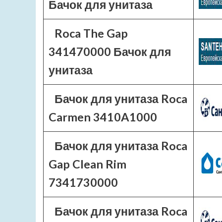
Бачок для унитаза
Roca The Gap
341470000 Бачок для
унитаза
Бачок для унитаза Roca
Carmen 3410A1000
Бачок для унитаза Roca
Gap Clean Rim
7341730000
Бачок для унитаза Roca