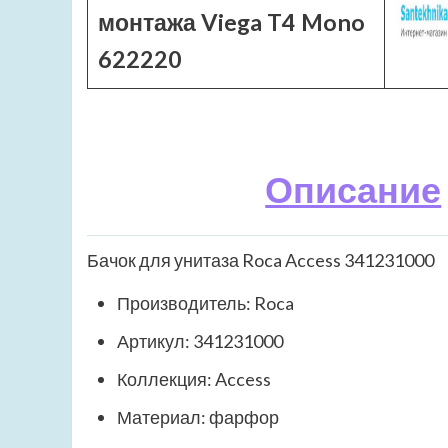
монтажа Viega T4 Mono
622220
Описание
Бачок для унитаза Roca Access 341231000
Производитель: Roca
Артикул: 341231000
Коллекция: Access
Материал: фарфор