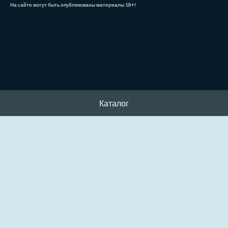
На сайте могут быть опубликованы материалы 18+!
Каталог