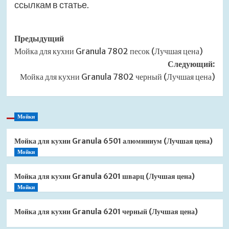
ссылкам в статье.
Навигация
Предыдущий
Мойка для кухни Granula 7802 песок (Лучшая цена)
записи
Следующий:
Мойка для кухни Granula 7802 черный (Лучшая цена)
Мойки
Мойка для кухни Granula 6501 алюминиум (Лучшая цена)
Мойки
Мойка для кухни Granula 6201 шварц (Лучшая цена)
Мойки
Мойка для кухни Granula 6201 черный (Лучшая цена)