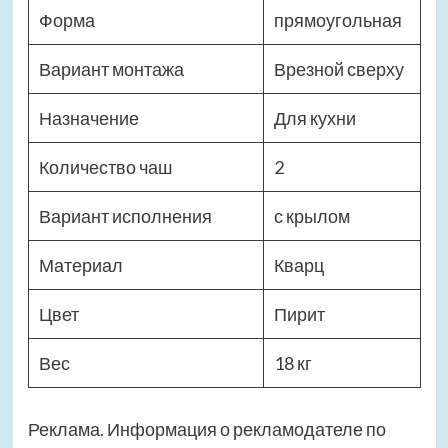
Форма
прямоугольная
Вариант монтажа
Врезной сверху
Назначение
Для кухни
Количество чаш
2
Вариант исполнения
с крылом
Материал
Кварц
Цвет
Пирит
Вес
18 кг
Реклама. Информация о рекламодателе по