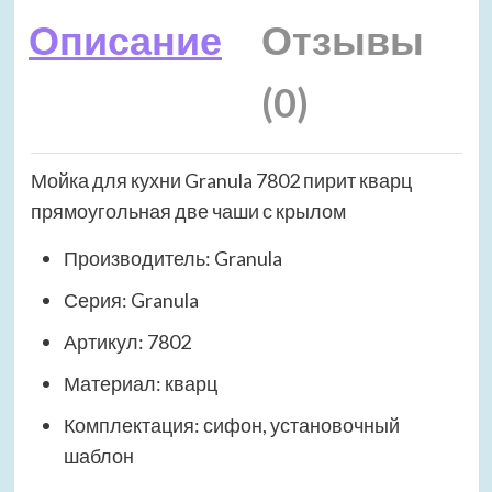
Описание
Отзывы
(0)
Мойка для кухни Granula 7802 пирит кварц
прямоугольная две чаши с крылом
Производитель: Granula
Серия: Granula
Артикул: 7802
Материал: кварц
Комплектация: сифон, установочный
шаблон