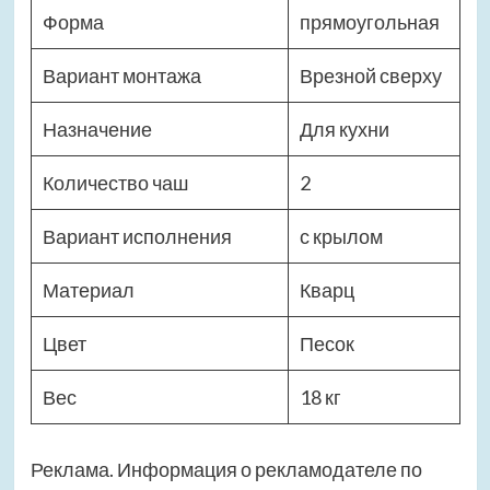
Форма
прямоугольная
Вариант монтажа
Врезной сверху
Назначение
Для кухни
Количество чаш
2
Вариант исполнения
с крылом
Материал
Кварц
Цвет
Песок
Вес
18 кг
Реклама. Информация о рекламодателе по