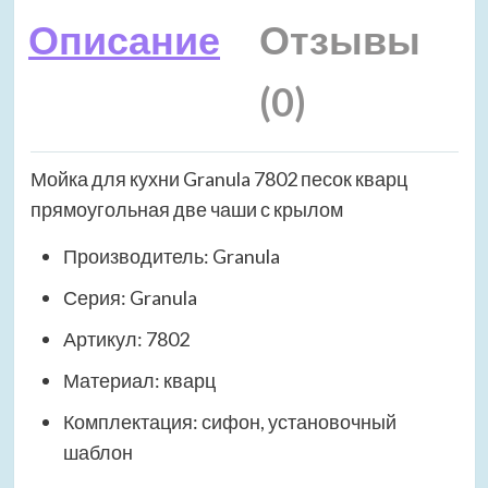
Описание
Отзывы
(0)
Мойка для кухни Granula 7802 песок кварц
прямоугольная две чаши с крылом
Производитель: Granula
Серия: Granula
Артикул: 7802
Материал: кварц
Комплектация: сифон, установочный
шаблон