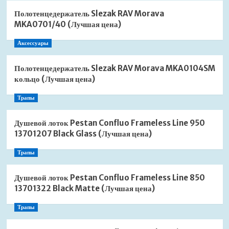
Полотенцедержатель Slezak RAV Morava
MKA0701/40 (Лучшая цена)
Аксессуары
Полотенцедержатель Slezak RAV Morava MKA0104SM
кольцо (Лучшая цена)
Трапы
Душевой лоток Pestan Confluo Frameless Line 950
13701207 Black Glass (Лучшая цена)
Трапы
Душевой лоток Pestan Confluo Frameless Line 850
13701322 Black Matte (Лучшая цена)
Трапы