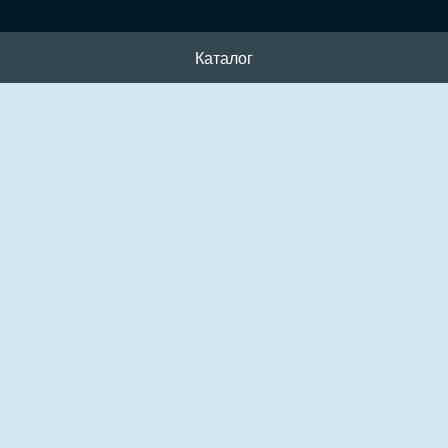
Каталог