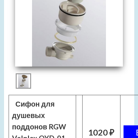
Сифон для
душевых
поддонов RGW
1020 ₽