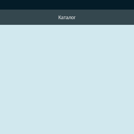
Каталог