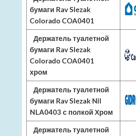
бумаги Rav Slezak
Colorado COA0401
Держатель туалетной
бумаги Rav Slezak
Colorado COA0401
хром
Держатель туалетной
бумаги Rav Slezak Nil
NLA0403 с полкой Хром
Держатель туалетной