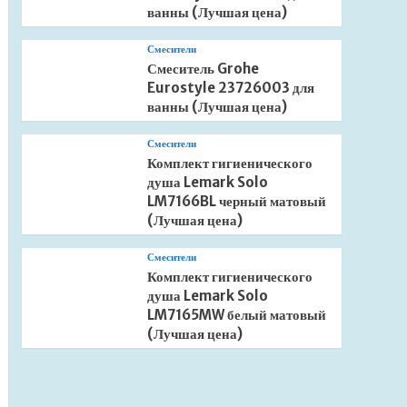
ванны (Лучшая цена)
Смесители
Смеситель Grohe
Eurostyle 23726003 для
ванны (Лучшая цена)
Смесители
Комплект гигиенического
душа Lemark Solo
LM7166BL черный матовый
(Лучшая цена)
Смесители
Комплект гигиенического
душа Lemark Solo
LM7165MW белый матовый
(Лучшая цена)