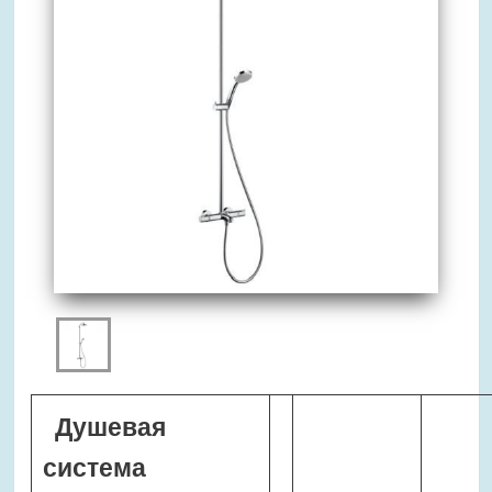
Душевая
система