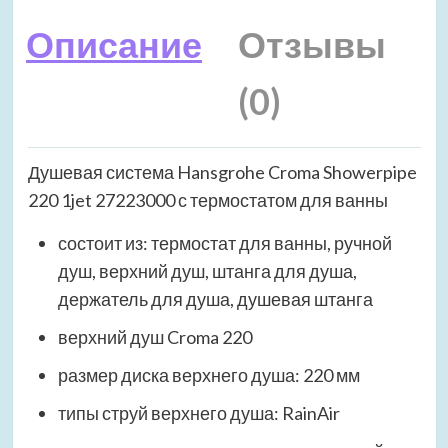
Описание
Отзывы
(0)
Душевая система Hansgrohe Croma Showerpipe
220 1jet 27223000 с термостатом для ванны
состоит из: термостат для ванны, ручной
душ, верхний душ, штанга для душа,
держатель для душа, душевая штанга
верхний душ Croma 220
размер диска верхнего душа: 220 мм
типы струй верхнего душа: RainAir