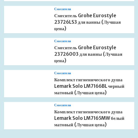
Смесители
Смеситель Grohe Eurostyle
23726LS3 для ванны (Лучшая
цена)
Смесители
Смеситель Grohe Eurostyle
23726003 для ванны (Лучшая
цена)
Смесители
Комплект гигиенического душа
Lemark Solo LM7166BL черный
матовый (Лучшая цена)
Смесители
Комплект гигиенического душа
Lemark Solo LM7165MW белый
матовый (Лучшая цена)