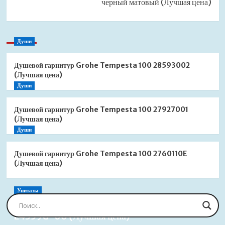
черный матовый (Лучшая цена)
Души
Душевой гарнитур Grohe Tempesta 100 28593002
(Лучшая цена)
Души
Душевой гарнитур Grohe Tempesta 100 27927001
(Лучшая цена)
Души
Душевой гарнитур Grohe Tempesta 100 2760110E
(Лучшая цена)
Унитазы
Сиденье для унитаза Jacob Delafon Brive
E4359G-00 (Лучшая цена)