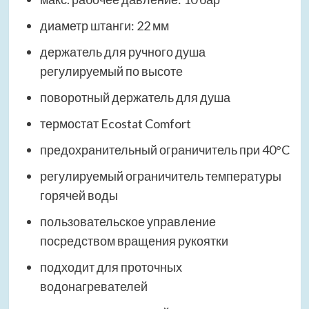
диаметр штанги: 22 мм
держатель для ручного душа
регулируемый по высоте
поворотный держатель для душа
термостат Ecostat Comfort
предохранительный ограничитель при 40°C
регулируемый ограничитель температуры
горячей воды
пользовательское управление
посредством вращения рукоятки
подходит для проточных
водонагревателей