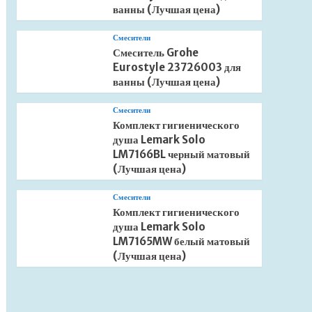
ванны (Лучшая цена)
Смесители
Смеситель Grohe
Eurostyle 23726003 для
ванны (Лучшая цена)
Смесители
Комплект гигиенического
душа Lemark Solo
LM7166BL черный матовый
(Лучшая цена)
Смесители
Комплект гигиенического
душа Lemark Solo
LM7165MW белый матовый
(Лучшая цена)