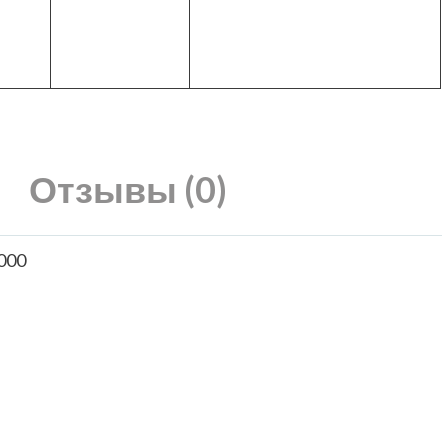
Отзывы (0)
000