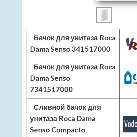
Бачок для унитаза Roca
Dama Senso 341517000
Бачок для унитаза Roca
Dama Senso
7341517000
Сливной бачок для
унитаза Roca Dama
Senso Compacto