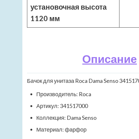
установочная высота
1120 мм
Описание
Бачок для унитаза Roca Dama Senso 341517
Производитель: Roca
Артикул: 341517000
Коллекция: Dama Senso
Материал: фарфор