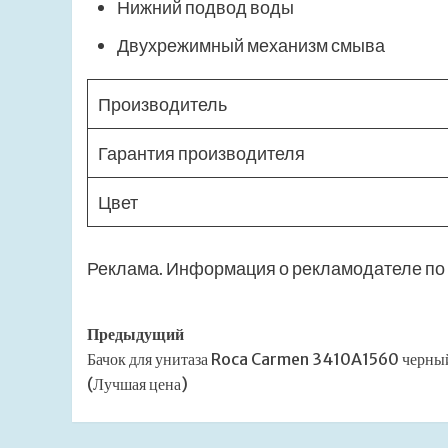
Нижний подвод воды
Двухрежимный механизм смыва
Производитель
Гарантия производителя
Цвет
Реклама. Информация о рекламодателе по 
Навигация
Предыдущий
Бачок для унитаза Roca Carmen 3410A1560 черны
записи
(Лучшая цена)