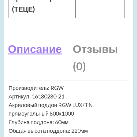
(ТЕЦЕ)
Описание
Отзывы
(0)
Производитель: RGW
Артикул: 16180280-21
Акриловый поддон RGW LUX/TN
прямоугольный 800х1000
Глубина поддона: 60мм
Общая высота поддона: 220мм