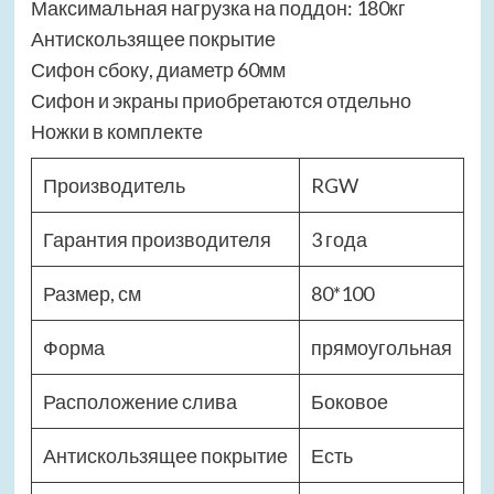
Максимальная нагрузка на поддон: 180кг
Антискользящее покрытие
Сифон сбоку, диаметр 60мм
Сифон и экраны приобретаются отдельно
Ножки в комплекте
Производитель
RGW
Гарантия производителя
3 года
Размер, см
80*100
Форма
прямоугольная
Расположение слива
Боковое
Антискользящее покрытие
Есть