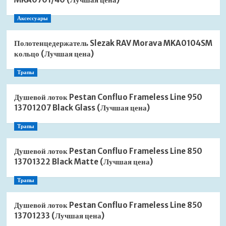
Аксессуары
Полотенцедержатель Slezak RAV Morava MKA0104SM
кольцо (Лучшая цена)
Трапы
Душевой лоток Pestan Confluo Frameless Line 950
13701207 Black Glass (Лучшая цена)
Трапы
Душевой лоток Pestan Confluo Frameless Line 850
13701322 Black Matte (Лучшая цена)
Трапы
Душевой лоток Pestan Confluo Frameless Line 850
13701233 (Лучшая цена)