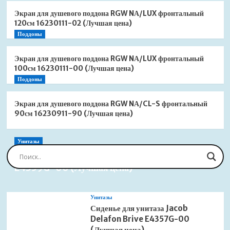
Экран для душевого поддона RGW NА/LUX фронтальный
120см 16230111-02 (Лучшая цена)
Поддоны
Экран для душевого поддона RGW NА/LUX фронтальный
100см 16230111-00 (Лучшая цена)
Поддоны
Экран для душевого поддона RGW NА/CL-S фронтальный
90см 16230911-90 (Лучшая цена)
Унитазы
Сиденье для унитаза Jacob Delafon Brive
E4359G-00 (Лучшая цена)
Унитазы
Сиденье для унитаза Jacob
Delafon Brive E4357G-00
(Лучшая цена)