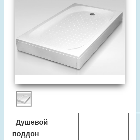
Душевой
поддон