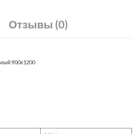
Отзывы (0)
ьный 900х1200