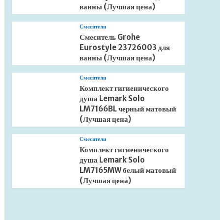
ванны (Лучшая цена)
Смесители
Смеситель Grohe
Eurostyle 23726003 для
ванны (Лучшая цена)
Смесители
Комплект гигиенического
душа Lemark Solo
LM7166BL черный матовый
(Лучшая цена)
Смесители
Комплект гигиенического
душа Lemark Solo
LM7165MW белый матовый
(Лучшая цена)