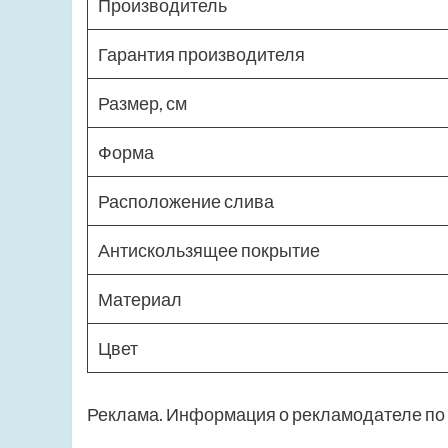
Производитель
Гарантия производителя
Размер, см
Форма
Расположение слива
Антискользящее покрытие
Материал
Цвет
Реклама. Информация о рекламодателе по 