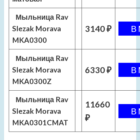
Мыльница Rav
3140 ₽
Slezak Morava
MKA0300
Мыльница Rav
6330 ₽
Slezak Morava
MKA0300Z
Мыльница Rav
11660
Slezak Morava
₽
MKA0301CMAT