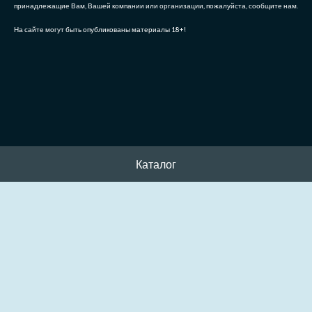
принадлежащие Вам, Вашей компании или организации, пожалуйста, сообщите нам.
На сайте могут быть опубликованы материалы 18+!
Каталог