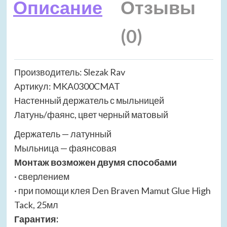
Описание
Отзывы
(0)
Производитель: Slezak Rav
Артикул: MKA0300CMAT
Настенный держатель с мыльницей
Латунь/фаянс, цвет черный матовый
Держатель — латунный
Мыльница — фаянсовая
Монтаж возможен двумя способами
· сверлением
· при помощи клея Den Braven Mamut Glue High
Tack, 25мл
Гарантия: