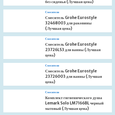
без сиденья (Лучшая цена)
Смесители
Смеситель Grohe Eurostyle
32468003 для раковины
(Лучшая цена)
Смесители
Смеситель Grohe Eurostyle
23726LS3 для ванны (Лучшая
цена)
Смесители
Смеситель Grohe Eurostyle
23726003 для ванны (Лучшая
цена)
Смесители
Комплект гигиенического душа
Lemark Solo LM7166BL черный
матовый (Лучшая цена)