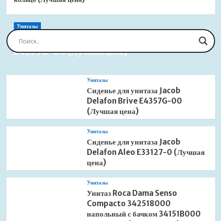
Унитазы
Сиденье для унитаза Jacob Delafon Brive
E4359G-00 (Лучшая цена)
Унитазы
Сиденье для унитаза Jacob
Delafon Brive E4357G-00
(Лучшая цена)
Унитазы
Сиденье для унитаза Jacob
Delafon Aleo E33127-0 (Лучшая
цена)
Унитазы
Унитаз Roca Dama Senso
Compacto 342518000
напольный с бачком 34151B000