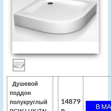
Душевой
поддон
14879
полукруглый