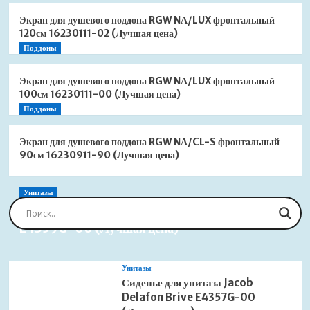
Экран для душевого поддона RGW NА/LUX фронтальный
120см 16230111-02 (Лучшая цена)
Поддоны
Экран для душевого поддона RGW NА/LUX фронтальный
100см 16230111-00 (Лучшая цена)
Поддоны
Экран для душевого поддона RGW NА/CL-S фронтальный
90см 16230911-90 (Лучшая цена)
Унитазы
Сиденье для унитаза Jacob Delafon Brive
E4359G-00 (Лучшая цена)
Унитазы
Сиденье для унитаза Jacob
Delafon Brive E4357G-00