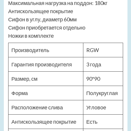
Максимальная нагрузка на поддон: 180кг
Антискользящее покрытие
Сифон в углу, диаметр 60мм
Сифон приобретается отдельно
Ножки в комплекте
Производитель
RGW
Гарантия производителя
3 года
Размер, см
90*90
Форма
Полукруглая
Расположение слива
Угловое
Антискользящее покрытие
Есть