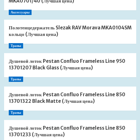
MKA0701/40 (Лучшая цена)
Аксессуары
Полотенцедержатель Slezak RAV Morava MKA0104SM
кольцо (Лучшая цена)
Трапы
Душевой лоток Pestan Confluo Frameless Line 950
13701207 Black Glass (Лучшая цена)
Трапы
Душевой лоток Pestan Confluo Frameless Line 850
13701322 Black Matte (Лучшая цена)
Трапы
Душевой лоток Pestan Confluo Frameless Line 850
13701233 (Лучшая цена)