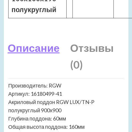
полукруглый
Описание
Отзывы
(0)
Производитель: RGW
Артикул: 16180499-41
Акриловый поддон RGW LUX/TN-P
полукруглый 900х900
Глубина поддона: 60мм
Общая высота поддона: 160мм