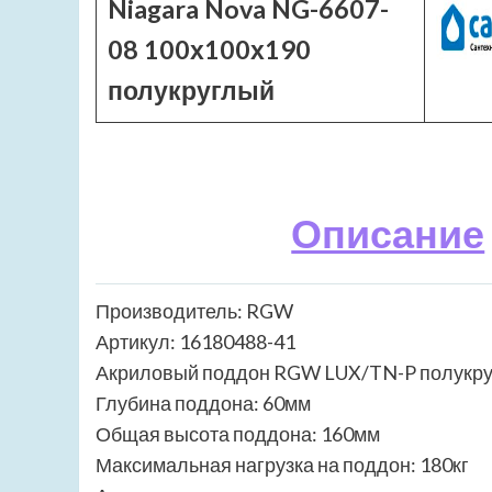
Niagara Nova NG-6607-
08 100х100х190
полукруглый
Описание
Производитель: RGW
Артикул: 16180488-41
Акриловый поддон RGW LUX/TN-P полукру
Глубина поддона: 60мм
Общая высота поддона: 160мм
Максимальная нагрузка на поддон: 180кг