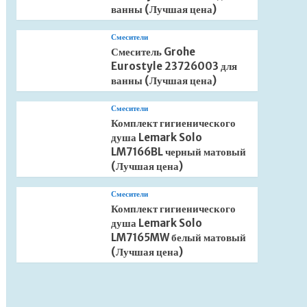
ванны (Лучшая цена)
Смесители
Смеситель Grohe
Eurostyle 23726003 для
ванны (Лучшая цена)
Смесители
Комплект гигиенического
душа Lemark Solo
LM7166BL черный матовый
(Лучшая цена)
Смесители
Комплект гигиенического
душа Lemark Solo
LM7165MW белый матовый
(Лучшая цена)