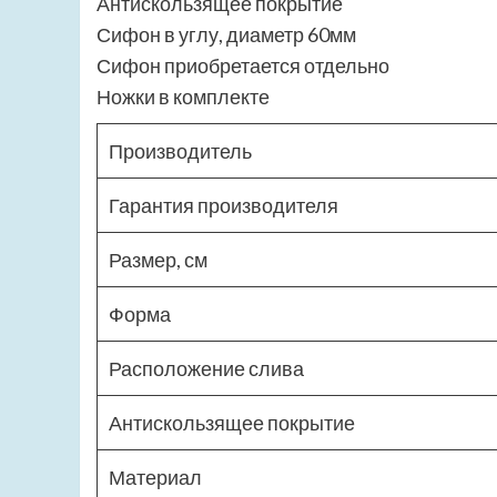
Антискользящее покрытие
Сифон в углу, диаметр 60мм
Сифон приобретается отдельно
Ножки в комплекте
Производитель
Гарантия производителя
Размер, см
Форма
Расположение слива
Антискользящее покрытие
Материал