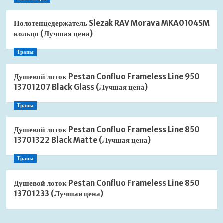
Полотенцедержатель Slezak RAV Morava MKA0104SM
кольцо (Лучшая цена)
Трапы
Душевой лоток Pestan Confluo Frameless Line 950
13701207 Black Glass (Лучшая цена)
Трапы
Душевой лоток Pestan Confluo Frameless Line 850
13701322 Black Matte (Лучшая цена)
Трапы
Душевой лоток Pestan Confluo Frameless Line 850
13701233 (Лучшая цена)