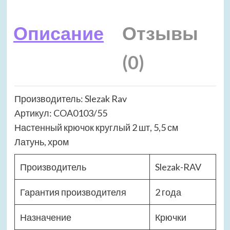
Описание
Отзывы
(0)
Производитель: Slezak Rav
Артикул: COA0103/55
Настенный крючок круглый 2 шт, 5,5 см
Латунь, хром
Производитель
Slezak-RAV
Гарантия производителя
2 года
Назначение
Крючки