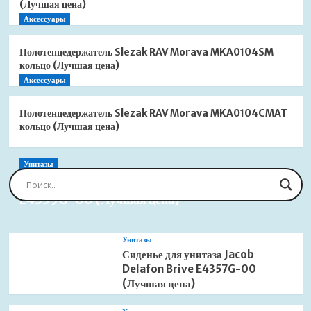
(Лучшая цена)
Аксессуары
Полотенцедержатель Slezak RAV Morava MKA0104SM
кольцо (Лучшая цена)
Аксессуары
Полотенцедержатель Slezak RAV Morava MKA0104CMAT
кольцо (Лучшая цена)
Унитазы
Сиденье для унитаза Jacob Delafon Brive
E4359G-00 (Лучшая цена)
Унитазы
Сиденье для унитаза Jacob
Delafon Brive E4357G-00
(Лучшая цена)