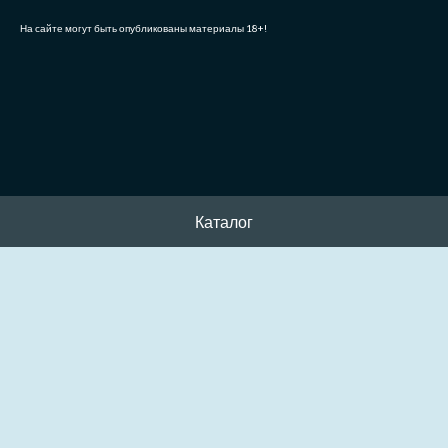
На сайте могут быть опубликованы материалы 18+!
Каталог