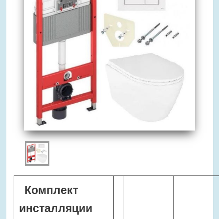
Комплект
инсталляции