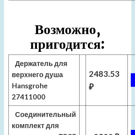
Возможно,
пригодится:
Держатель для
2483.53
верхнего душа
Hansgrohe
₽
27411000
Соединительный
комплект для