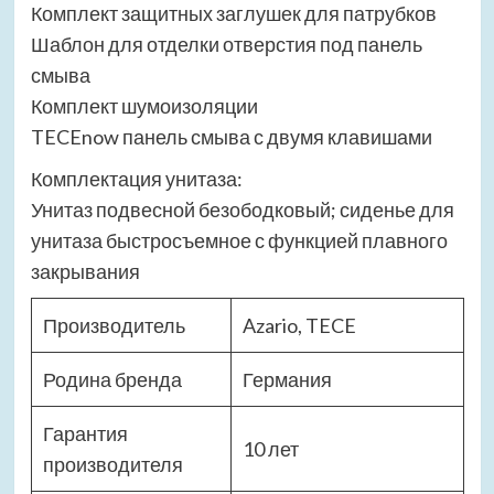
Комплект защитных заглушек для патрубков
Шаблон для отделки отверстия под панель
смыва
Комплект шумоизоляции
TECEnow панель смыва с двумя клавишами
Комплектация унитаза:
Унитаз подвесной безободковый; сиденье для
унитаза быстросъемное с функцией плавного
закрывания
Производитель
Azario, TECE
Родина бренда
Германия
Гарантия
10 лет
производителя