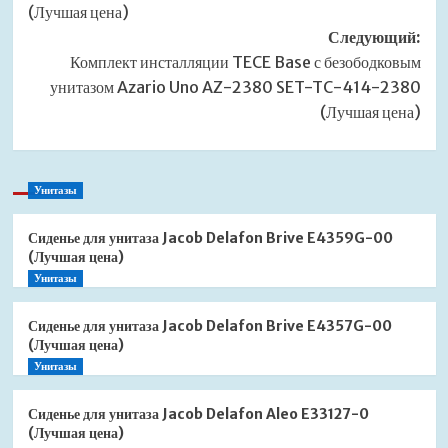
(Лучшая цена)
Следующий:
Комплект инсталляции TECE Base с безободковым
унитазом Azario Uno AZ-2380 SET-TC-414-2380
(Лучшая цена)
Унитазы
Сиденье для унитаза Jacob Delafon Brive E4359G-00
(Лучшая цена)
Унитазы
Сиденье для унитаза Jacob Delafon Brive E4357G-00
(Лучшая цена)
Унитазы
Сиденье для унитаза Jacob Delafon Aleo E33127-0
(Лучшая цена)