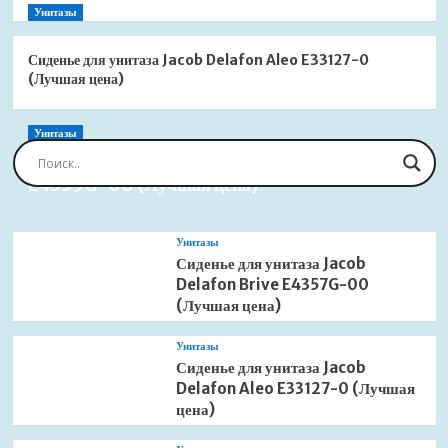
Унитазы
Сиденье для унитаза Jacob Delafon Aleo E33127-0
(Лучшая цена)
Унитазы
Сиденье для унитаза Jacob Delafon Brive
E4359G-00 (Лучшая цена)
Унитазы
Сиденье для унитаза Jacob
Delafon Brive E4357G-00
(Лучшая цена)
Унитазы
Сиденье для унитаза Jacob
Delafon Aleo E33127-0 (Лучшая
цена)