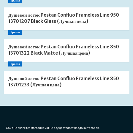
Трапы
Душевой лоток Pestan Confluo Frameless Line 950
13701207 Black Glass (Лучшая цена)
Трапы
Душевой лоток Pestan Confluo Frameless Line 850
13701322 Black Matte (Лучшая цена)
Трапы
Душевой лоток Pestan Confluo Frameless Line 850
13701233 (Лучшая цена)
Сайт не является магазином и не осуществляет продажи товаров.