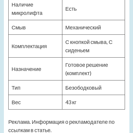
Наличие
Есть
микролифта
Смыв
Механический
С кнопкой смыва, С
Комплектация
сиденьем
Готовое решение
Назначение
(комплект)
Тип
Безободковый
Вес
43 кг
Реклама. Информация о рекламодателе по
ссылкам в статье.