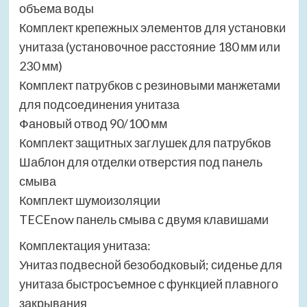
объема воды
Комплект крепежных элементов для установки
унитаза (установочное расстояние 180 мм или
230 мм)
Комплект патрубков с резиновыми манжетами
для подсоединения унитаза
Фановый отвод 90/100 мм
Комплект защитных заглушек для патрубков
Шаблон для отделки отверстия под панель
смыва
Комплект шумоизоляции
TECEnow панель смыва с двумя клавишами
Комплектация унитаза:
Унитаз подвесной безободковый; сиденье для
унитаза быстросъемное с функцией плавного
закрывания