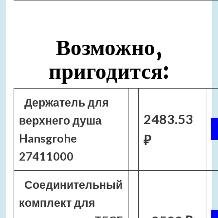
Возможно,
пригодится:
Держатель для
2483.53
верхнего душа
Hansgrohe
₽
27411000
Соединительный
комплект для