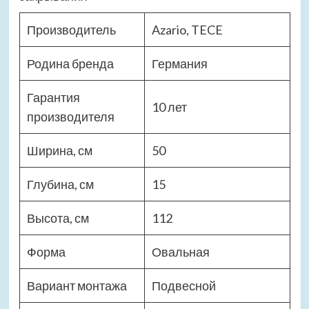
Производитель
Azario, TECE
Родина бренда
Германия
Гарантия
10 лет
производителя
Ширина, см
50
Глубина, см
15
Высота, см
112
Форма
Овальная
Вариант монтажа
Подвесной