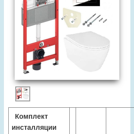
Комплект
инсталляции