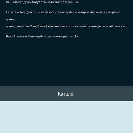
Цены на продукты могут отличаться от заявленных.
Если Вы обнаружили на нашем сайте материалы, которые нарушают авторские
права,
принадлежащие Вам, Вашей компании или организации, пожалуйста, сообщите нам.
На сайте могут быть опубликованы материалы 18+!
Каталог