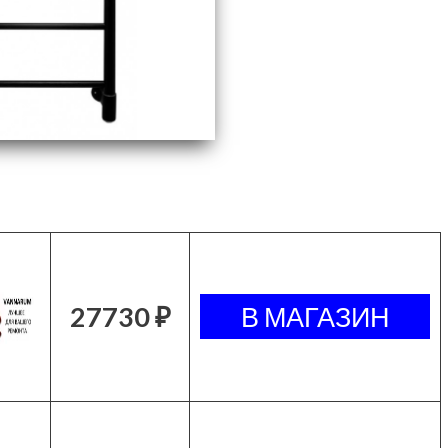
27730 ₽