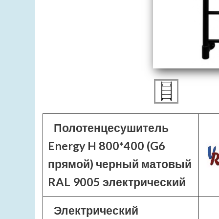
Полотенцесушитель
Energy H 800*400 (G6
прямой) черный матовый
RAL 9005 электрический
Электрический