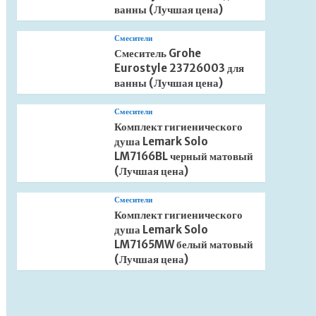
ванны (Лучшая цена)
Смесители
Смеситель Grohe
Eurostyle 23726003 для
ванны (Лучшая цена)
Смесители
Комплект гигиенического
душа Lemark Solo
LM7166BL черный матовый
(Лучшая цена)
Смесители
Комплект гигиенического
душа Lemark Solo
LM7165MW белый матовый
(Лучшая цена)