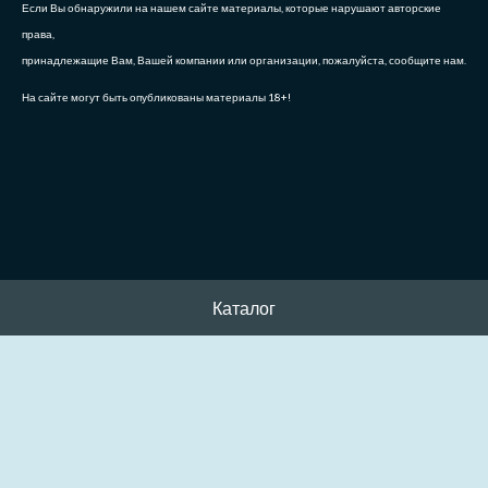
Если Вы обнаружили на нашем сайте материалы, которые нарушают авторские
права,
принадлежащие Вам, Вашей компании или организации, пожалуйста, сообщите нам.
На сайте могут быть опубликованы материалы 18+!
Каталог