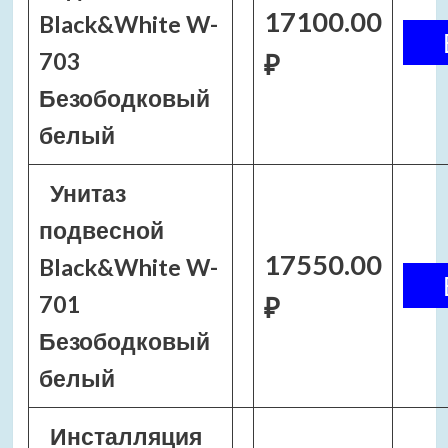
17100.00
Black&White W-
703
₽
Безободковый
белый
Унитаз
подвесной
17550.00
Black&White W-
701
₽
Безободковый
белый
Инсталляция