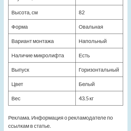
Высота, см
82
Форма
Овальная
Вариант монтажа
Напольный
Наличие микролифта
Есть
Выпуск
Горизонтальный
Цвет
Белый
Вес
43.5 кг
Реклама. Информация о рекламодателе по
ссылкам в статье.