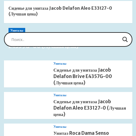
Сиденье для унитаза Jacob Delafon Aleo E33127-0
(Лучшая цена)
Унитазы
Сиденье для унитаза Jacob Delafon Brive
E4359G-00 (Лучшая цена)
Унитазы
Сиденье для унитаза Jacob
Delafon Brive E4357G-00
(Лучшая цена)
Унитазы
Сиденье для унитаза Jacob
Delafon Aleo E33127-0 (Лучшая
цена)
Унитазы
Унитаз Roca Dama Senso