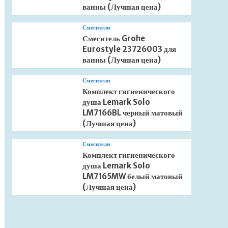
ванны (Лучшая цена)
Смесители
Смеситель Grohe
Eurostyle 23726003 для
ванны (Лучшая цена)
Смесители
Комплект гигиенического
душа Lemark Solo
LM7166BL черный матовый
(Лучшая цена)
Смесители
Комплект гигиенического
душа Lemark Solo
LM7165MW белый матовый
(Лучшая цена)