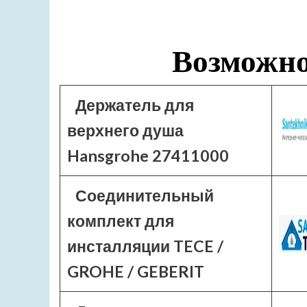
Возможно
Держатель для
верхнего душа
Hansgrohe 27411000
Соединительный
комплект для
инсталляции TECE /
GROHE / GEBERIT