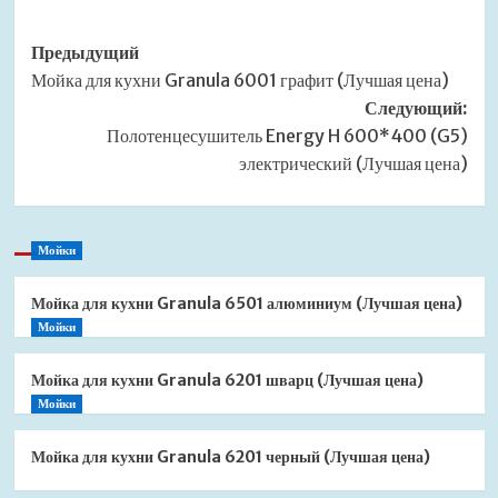
Навигация
Предыдущий
Мойка для кухни Granula 6001 графит (Лучшая цена)
записи
Следующий:
Полотенцесушитель Energy H 600*400 (G5)
электрический (Лучшая цена)
Мойки
Мойка для кухни Granula 6501 алюминиум (Лучшая цена)
Мойки
Мойка для кухни Granula 6201 шварц (Лучшая цена)
Мойки
Мойка для кухни Granula 6201 черный (Лучшая цена)