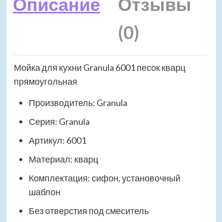
Описание
Отзывы
(0)
Мойка для кухни Granula 6001 песок кварц
прямоугольная
Производитель: Granula
Серия: Granula
Артикул: 6001
Материал: кварц
Комплектация: сифон, установочный
шаблон
Без отверстия под смеситель