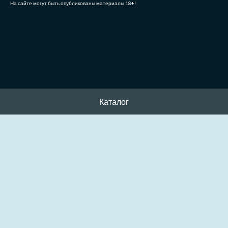
На сайте могут быть опубликованы материалы 18+!
Каталог