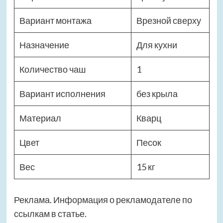
Вариант монтажа
Врезной сверху
Назначение
Для кухни
Количество чаш
1
Вариант исполнения
без крыла
Материал
Кварц
Цвет
Песок
Вес
15 кг
Реклама. Информация о рекламодателе по
ссылкам в статье.