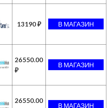
13190 ₽
26550.00
₽
26550.00