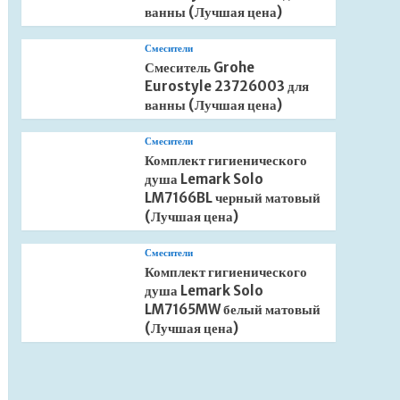
ванны (Лучшая цена)
Смесители
Смеситель Grohe
Eurostyle 23726003 для
ванны (Лучшая цена)
Смесители
Комплект гигиенического
душа Lemark Solo
LM7166BL черный матовый
(Лучшая цена)
Смесители
Комплект гигиенического
душа Lemark Solo
LM7165MW белый матовый
(Лучшая цена)