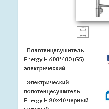
Полотенцесушитель
Energy H 600*400 (G5)
электрический
Электрический
полотенцесушитель
Energy H 80х40 черный