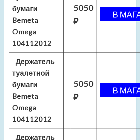
5050
бумаги
Bemeta
₽
Omega
104112012
Держатель
туалетной
5050
бумаги
Bemeta
₽
Omega
104112012
Держатель