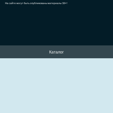
На сайте могут быть опубликованы материалы 18+!
Каталог