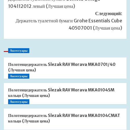
записи
104112012 левый (Лучшая цена)
Следующий:
Держатель туалетной бумаги Grohe Essentials Cube
40507001 (Лучшая цена)
Аксессуары
Полотенцедержатель Slezak RAV Morava MKA0701/40
(Лучшая цена)
Аксессуары
Полотенцедержатель Slezak RAV Morava MKA0104SM
кольцо (Лучшая цена)
Аксессуары
Полотенцедержатель Slezak RAV Morava MKA0104CMAT
кольцо (Лучшая цена)