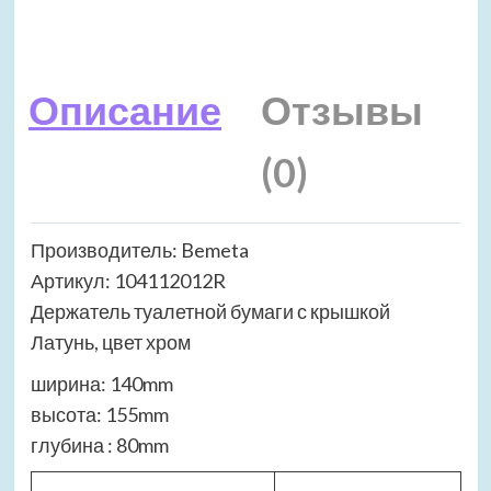
Описание
Отзывы
(0)
Производитель: Bemeta
Артикул: 104112012R
Держатель туалетной бумаги с крышкой
Латунь, цвет хром
ширина: 140mm
высота: 155mm
глубина : 80mm