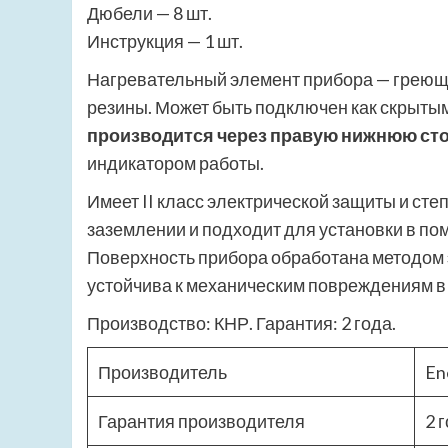
Дюбели — 8 шт.
Инструкция — 1 шт.
Нагревательный элемент прибора — греющ
резины. Может быть подключен как скрытым
производится через правую нижнюю сто
индикатором работы.
Имеет II класс электрической защиты и степ
заземлении и подходит для установки в п
Поверхность прибора обработана методом 
устойчива к механическим повреждениям в 
Производство: КНР. Гарантия: 2 года.
Производитель
En
Гарантия производителя
2 