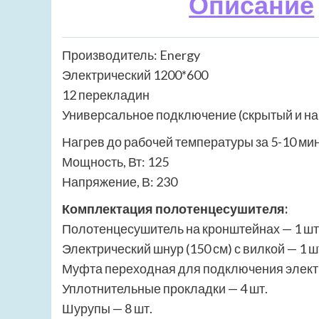
Описание
Производитель: Energy
Электрический 1200*600
12 перекладин
Универсальное подключение (скрытый и н
Нагрев до рабочей температуры за 5-10 мин
Мощность, Вт: 125
Напряжение, В: 230
Комплектация полотенцесушителя:
Полотенцесушитель на кронштейнах — 1 шт
Электрический шнур (150 см) с вилкой — 1 ш
Муфта переходная для подключения электр
Уплотнительные прокладки — 4 шт.
Шурупы — 8 шт.