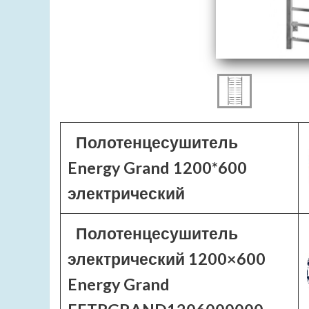
Полотенцесушитель
Energy Grand 1200*600
электрический
Полотенцесушитель
электрический 1200×600
Energy Grand