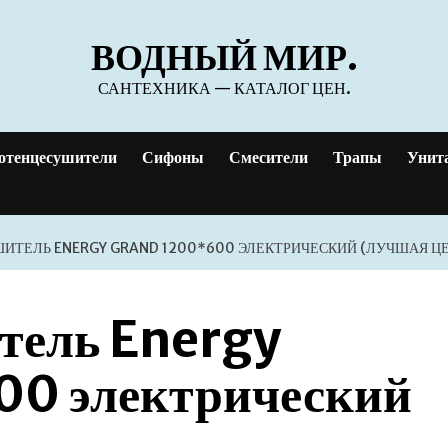
ВОДНЫЙ МИР.
САНТЕХНИКА — КАТАЛОГ ЦЕН.
отенцесушители
Сифоны
Смесители
Трапы
Унит
ИТЕЛЬ ENERGY GRAND 1200*600 ЭЛЕКТРИЧЕСКИЙ (ЛУЧШАЯ Ц
тель Energy
0 электрический