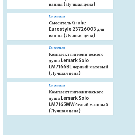
ванны (Лучшая цена)
Смесители
Смеситель Grohe
Eurostyle 23726003 для
ванны (Лучшая цена)
Смесители
Комплект гигиенического
душа Lemark Solo
LM7166BL черный матовый
(Лучшая цена)
Смесители
Комплект гигиенического
душа Lemark Solo
LM7165MW белый матовый
(Лучшая цена)