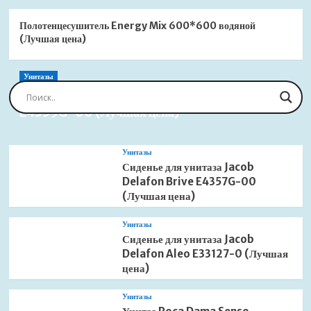
Полотенцесушитель Energy Mix 600*600 водяной
(Лучшая цена)
Унитазы
Сиденье для унитаза Jacob Delafon Brive
E4359G-00 (Лучшая цена)
Унитазы
Сиденье для унитаза Jacob
Delafon Brive E4357G-00
(Лучшая цена)
Унитазы
Сиденье для унитаза Jacob
Delafon Aleo E33127-0 (Лучшая
цена)
Унитазы