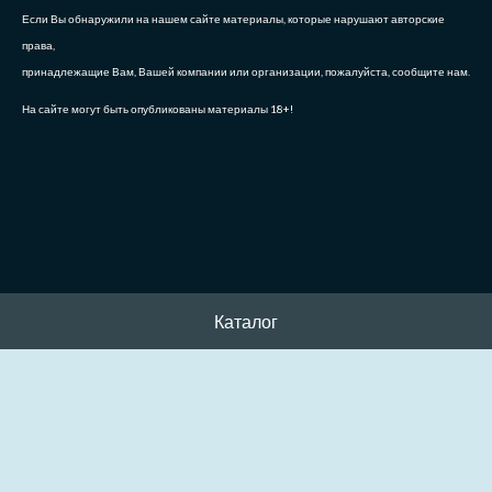
Если Вы обнаружили на нашем сайте материалы, которые нарушают авторские
права,
принадлежащие Вам, Вашей компании или организации, пожалуйста, сообщите нам.
На сайте могут быть опубликованы материалы 18+!
Каталог