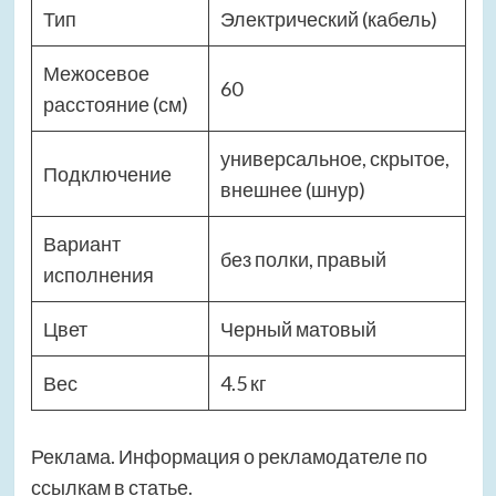
Тип
Электрический (кабель)
Межосевое
60
расстояние (см)
универсальное, скрытое,
Подключение
внешнее (шнур)
Вариант
без полки, правый
исполнения
Цвет
Черный матовый
Вес
4.5 кг
Реклама. Информация о рекламодателе по
ссылкам в статье.