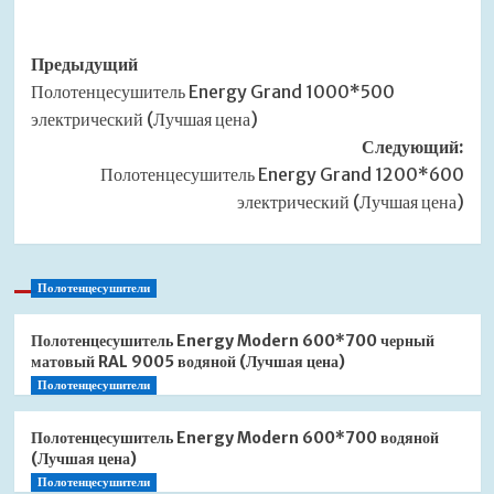
Навигация
Предыдущий
Полотенцесушитель Energy Grand 1000*500
записи
электрический (Лучшая цена)
Следующий:
Полотенцесушитель Energy Grand 1200*600
электрический (Лучшая цена)
Полотенцесушители
Полотенцесушитель Energy Modern 600*700 черный
матовый RAL 9005 водяной (Лучшая цена)
Полотенцесушители
Полотенцесушитель Energy Modern 600*700 водяной
(Лучшая цена)
Полотенцесушители