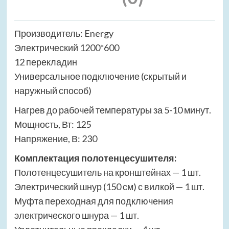
Производитель: Energy
Электрический 1200*600
12 перекладин
Универсальное подключение (скрытый и
наружный способ)
Нагрев до рабочей температуры за 5-10 минут.
Мощность, Вт: 125
Напряжение, В: 230
Комплектация полотенцесушителя:
Полотенцесушитель на кронштейнах — 1 шт.
Электрический шнур (150 см) с вилкой — 1 шт.
Муфта переходная для подключения
электрического шнура — 1 шт.