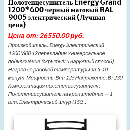
Полотенцесушитель Energy Grand
1200*600 черный матовый RAL
9005 электрический (Лучшая
цена)
Цена от: 26550.00 руб.
Производитель: Energy Электрический
1200*600 12 перекладин Универсальное
подключение (скрытый и наружный способ)
Нагрев до рабочей температуры за 5-10
минут. Мощность, Вт: 125 Напряжение, В: 230
Комплектация полотенцесушителя:
Полотенцесушитель на кронштейнах — 1
шт. Электрический шнур (150…