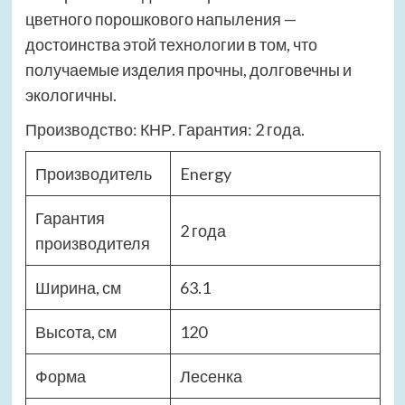
цветного порошкового напыления —
достоинства этой технологии в том, что
получаемые изделия прочны, долговечны и
экологичны.
Производство: КНР. Гарантия: 2 года.
Производитель
Energy
Гарантия
2 года
производителя
Ширина, см
63.1
Высота, см
120
Форма
Лесенка