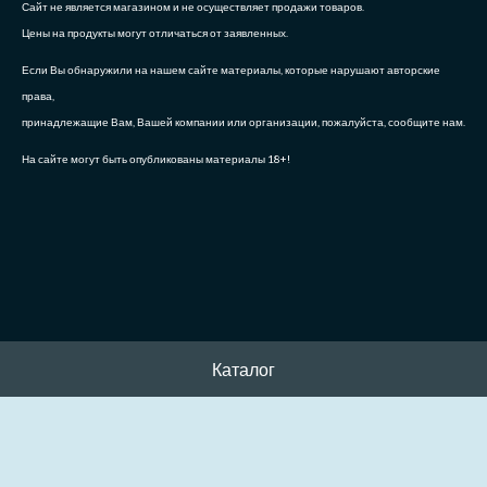
Сайт не является магазином и не осуществляет продажи товаров.
Цены на продукты могут отличаться от заявленных.
Если Вы обнаружили на нашем сайте материалы, которые нарушают авторские
права,
принадлежащие Вам, Вашей компании или организации, пожалуйста, сообщите нам.
На сайте могут быть опубликованы материалы 18+!
Каталог