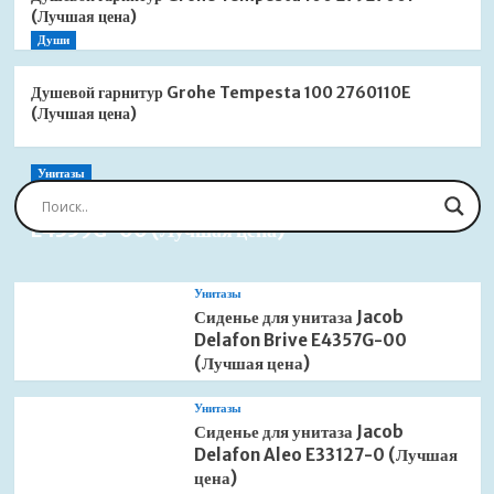
(Лучшая цена)
Души
Душевой гарнитур Grohe Tempesta 100 2760110E
(Лучшая цена)
Унитазы
Сиденье для унитаза Jacob Delafon Brive
E4359G-00 (Лучшая цена)
Унитазы
Сиденье для унитаза Jacob
Delafon Brive E4357G-00
(Лучшая цена)
Унитазы
Сиденье для унитаза Jacob
Delafon Aleo E33127-0 (Лучшая
цена)