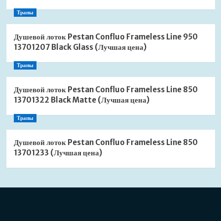
Трапы
Душевой лоток Pestan Confluo Frameless Line 950
13701207 Black Glass (Лучшая цена)
Трапы
Душевой лоток Pestan Confluo Frameless Line 850
13701322 Black Matte (Лучшая цена)
Трапы
Душевой лоток Pestan Confluo Frameless Line 850
13701233 (Лучшая цена)