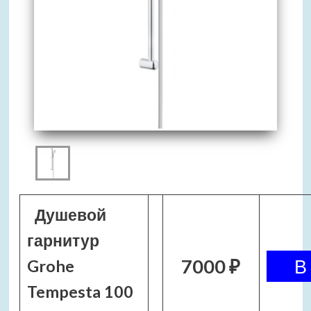
Душевой
гарнитур
7000 ₽
Grohe
Tempesta 100