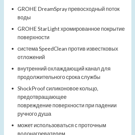
GROHE DreamSpray превосходный поток
воды
GROHE StarLight хромированное покрытие
поверхности
система SpeedClean против известковых
отложений
внутренний охлаждающий канал для
продолжительного срока службы
ShockProof силиконовое кольцо,
предотвращающее
повреждение поверхности при падении
ручного душа
может использоваться с проточным
водонагревателем