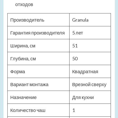
отходов
Производитель
Granula
Гарантия производителя
5 лет
Ширина, см
51
Глубина, см
50
Форма
Квадратная
Вариант монтажа
Врезной сверху
Назначение
Для кухни
Количество чаш
1