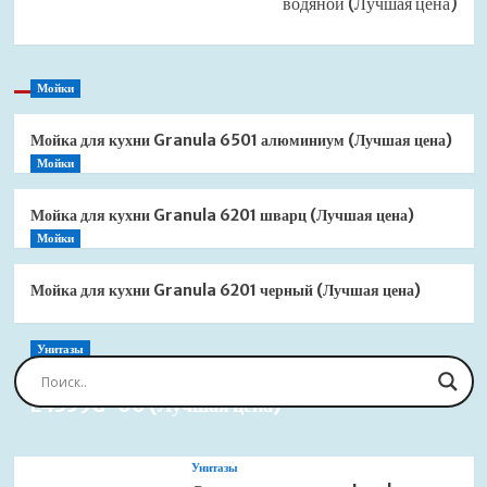
водяной (Лучшая цена)
Мойки
Мойка для кухни Granula 6501 алюминиум (Лучшая цена)
Мойки
Мойка для кухни Granula 6201 шварц (Лучшая цена)
Мойки
Мойка для кухни Granula 6201 черный (Лучшая цена)
Унитазы
Сиденье для унитаза Jacob Delafon Brive
E4359G-00 (Лучшая цена)
Унитазы