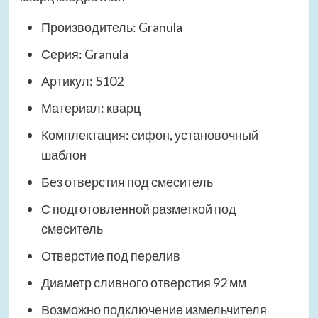
Производитель: Granula
Серия: Granula
Артикул: 5102
Материал: кварц
Комплектация: сифон, установочный
шаблон
Без отверстия под смеситель
С подготовленной разметкой под
смеситель
Отверстие под перелив
Диаметр сливного отверстия 92 мм
Возможно подключение измельчителя