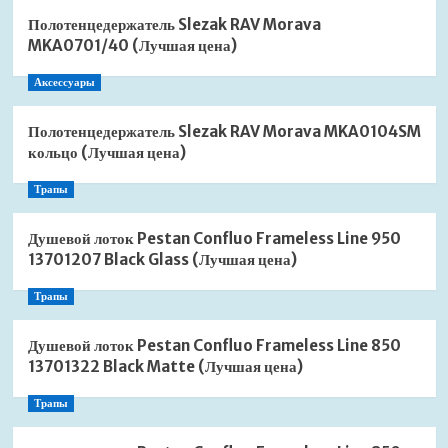
Полотенцедержатель Slezak RAV Morava
MKA0701/40 (Лучшая цена)
Аксессуары
Полотенцедержатель Slezak RAV Morava MKA0104SM
кольцо (Лучшая цена)
Трапы
Душевой лоток Pestan Confluo Frameless Line 950
13701207 Black Glass (Лучшая цена)
Трапы
Душевой лоток Pestan Confluo Frameless Line 850
13701322 Black Matte (Лучшая цена)
Трапы