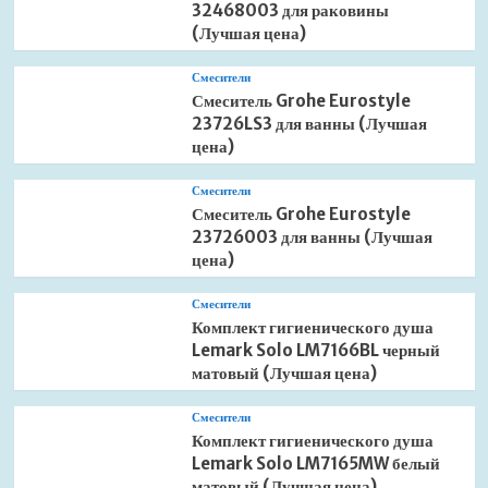
32468003 для раковины
(Лучшая цена)
Смесители
Смеситель Grohe Eurostyle
23726LS3 для ванны (Лучшая
цена)
Смесители
Смеситель Grohe Eurostyle
23726003 для ванны (Лучшая
цена)
Смесители
Комплект гигиенического душа
Lemark Solo LM7166BL черный
матовый (Лучшая цена)
Смесители
Комплект гигиенического душа
Lemark Solo LM7165MW белый
матовый (Лучшая цена)