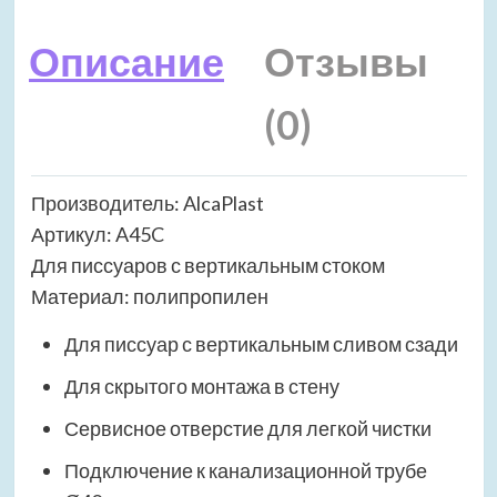
Описание
Отзывы
(0)
Производитель: AlcaPlast
Артикул: A45C
Для писсуаров с вертикальным стоком
Материал: полипропилен
Для писсуар с вертикальным сливом сзади
Для скрытого монтажа в стену
Сервисное отверстие для легкой чистки
Подключение к канализационной трубе