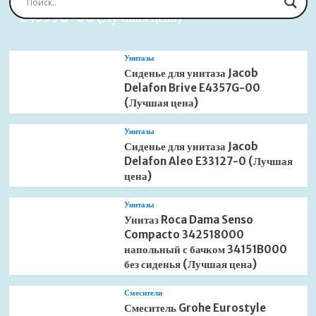
E4359G-00 (Лучшая цена)
Унитазы
Сиденье для унитаза Jacob
Delafon Brive E4357G-00
(Лучшая цена)
Унитазы
Сиденье для унитаза Jacob
Delafon Aleo E33127-0 (Лучшая
цена)
Унитазы
Унитаз Roca Dama Senso
Compacto 342518000
напольный с бачком 34151B000
без сиденья (Лучшая цена)
Смесители
Смеситель Grohe Eurostyle