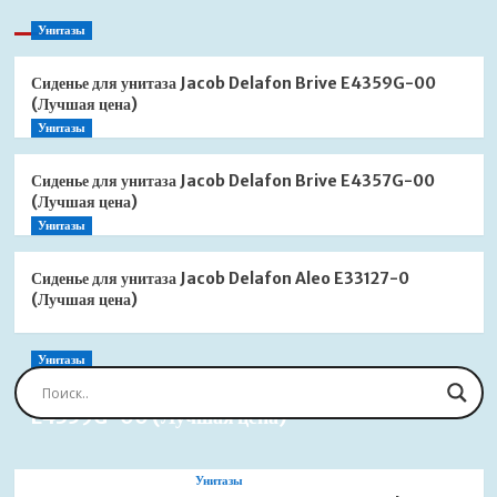
Унитазы
Сиденье для унитаза Jacob Delafon Brive E4359G-00
(Лучшая цена)
Унитазы
Сиденье для унитаза Jacob Delafon Brive E4357G-00
(Лучшая цена)
Унитазы
Сиденье для унитаза Jacob Delafon Aleo E33127-0
(Лучшая цена)
Унитазы
Сиденье для унитаза Jacob Delafon Brive
E4359G-00 (Лучшая цена)
Унитазы