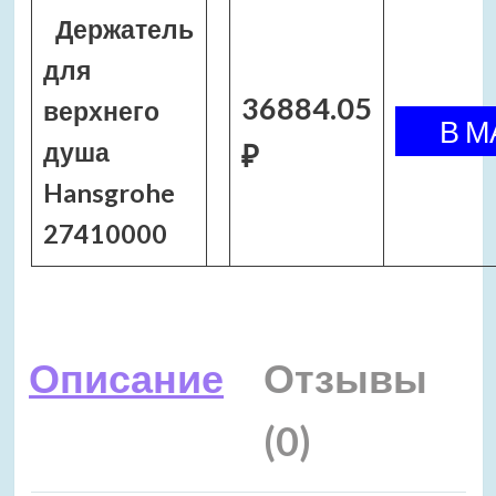
Держатель
для
36884.05
верхнего
душа
₽
Hansgrohe
27410000
Описание
Отзывы
(0)