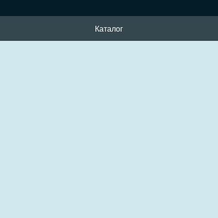
Каталог