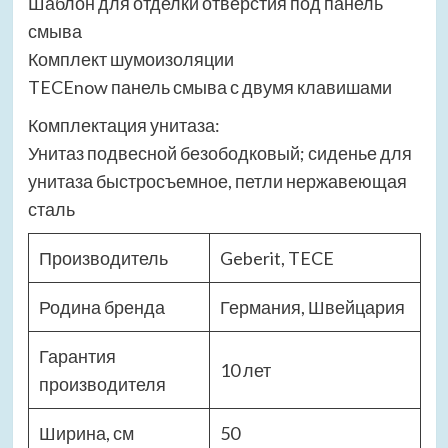
Шаблон для отделки отверстия под панель
смыва
Комплект шумоизоляции
TECEnow панель смыва с двумя клавишами
Комплектация унитаза:
Унитаз подвесной безободковый; сиденье для
унитаза быстросъемное, петли нержавеющая
сталь
Производитель
Geberit, TECE
Родина бренда
Германия, Швейцария
Гарантия
10 лет
производителя
Ширина, см
50