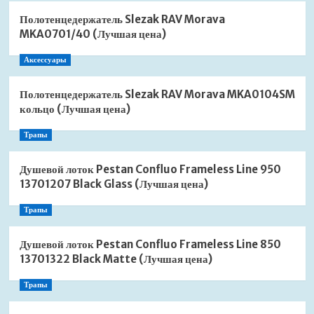
Полотенцедержатель Slezak RAV Morava
MKA0701/40 (Лучшая цена)
Аксессуары
Полотенцедержатель Slezak RAV Morava MKA0104SM
кольцо (Лучшая цена)
Трапы
Душевой лоток Pestan Confluo Frameless Line 950
13701207 Black Glass (Лучшая цена)
Трапы
Душевой лоток Pestan Confluo Frameless Line 850
13701322 Black Matte (Лучшая цена)
Трапы