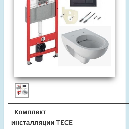
Комплект
инсталляции TECE