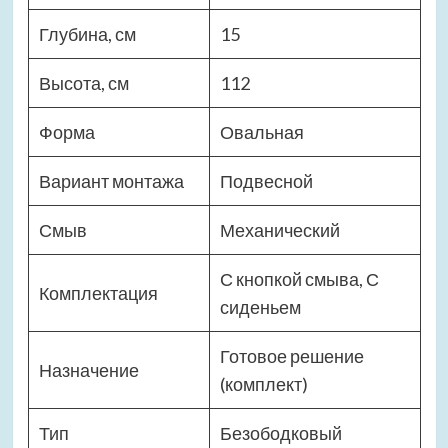
Глубина, см
15
Высота, см
112
Форма
Овальная
Вариант монтажа
Подвесной
Смыв
Механический
С кнопкой смыва, С
Комплектация
сиденьем
Готовое решение
Назначение
(комплект)
Тип
Безободковый