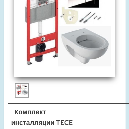
Комплект
инсталляции TECE