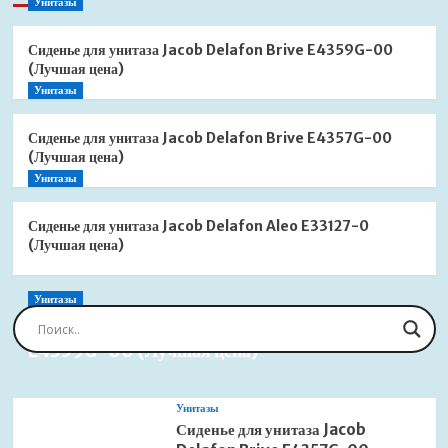
Унитазы
Сиденье для унитаза Jacob Delafon Brive E4359G-00
(Лучшая цена)
Унитазы
Сиденье для унитаза Jacob Delafon Brive E4357G-00
(Лучшая цена)
Унитазы
Сиденье для унитаза Jacob Delafon Aleo E33127-0
(Лучшая цена)
Унитазы
Сиденье для унитаза Jacob Delafon Brive
E4359G-00 (Лучшая цена)
Унитазы
Сиденье для унитаза Jacob