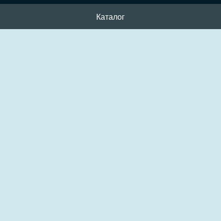
Каталог