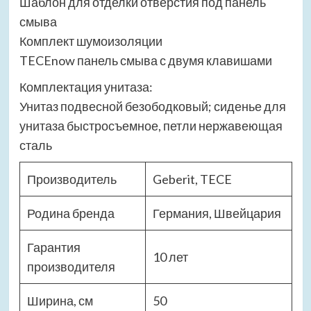
Шаблон для отделки отверстия под панель
смыва
Комплект шумоизоляции
TECEnow панель смыва с двумя клавишами
Комплектация унитаза:
Унитаз подвесной безободковый; сиденье для
унитаза быстросъемное, петли нержавеющая
сталь
Производитель
Geberit, TECE
Родина бренда
Германия, Швейцария
Гарантия
10 лет
производителя
Ширина, см
50