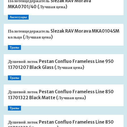
Полотенцедержатель Slezak RAV Morava
MKA0701/40 (Лучшая цена)
Аксессуары
Полотенцедержатель Slezak RAV Morava MKA0104SM
кольцо (Лучшая цена)
Трапы
Душевой лоток Pestan Confluo Frameless Line 950
13701207 Black Glass (Лучшая цена)
Трапы
Душевой лоток Pestan Confluo Frameless Line 850
13701322 Black Matte (Лучшая цена)
Трапы
Душевой лоток Pestan Confluo Frameless Line 850