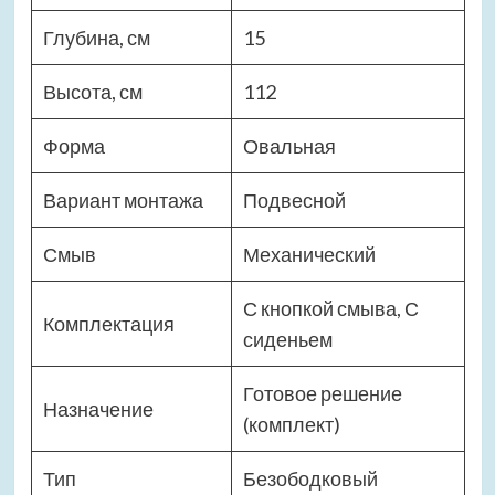
Глубина, см
15
Высота, см
112
Форма
Овальная
Вариант монтажа
Подвесной
Смыв
Механический
С кнопкой смыва, С
Комплектация
сиденьем
Готовое решение
Назначение
(комплект)
Тип
Безободковый