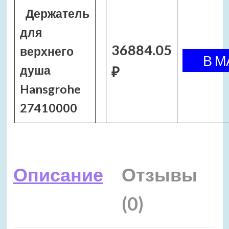
Держатель
для
36884.05
верхнего
душа
₽
Hansgrohe
27410000
Описание
Отзывы
(0)