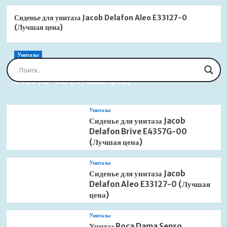
Сиденье для унитаза Jacob Delafon Aleo E33127-0
(Лучшая цена)
Унитазы
Сиденье для унитаза Jacob Delafon Brive
E4359G-00 (Лучшая цена)
Унитазы
Сиденье для унитаза Jacob
Delafon Brive E4357G-00
(Лучшая цена)
Унитазы
Сиденье для унитаза Jacob
Delafon Aleo E33127-0 (Лучшая
цена)
Унитазы
Унитаз Roca Dama Senso