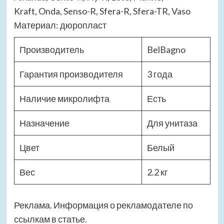
Kraft, Onda, Senso-R, Sfera-R, Sfera-TR, Vaso
Материал: дюропласт
Производитель
BelBagno
Гарантия производителя
3 года
Наличие микролифта
Есть
Назначение
Для унитаза
Цвет
Белый
Вес
2.2 кг
Реклама. Информация о рекламодателе по
ссылкам в статье.