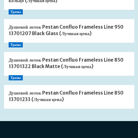
кольцо (Лучшая цена)
Трапы
Душевой лоток Pestan Confluo Frameless Line 950
13701207 Black Glass (Лучшая цена)
Трапы
Душевой лоток Pestan Confluo Frameless Line 850
13701322 Black Matte (Лучшая цена)
Трапы
Душевой лоток Pestan Confluo Frameless Line 850
13701233 (Лучшая цена)