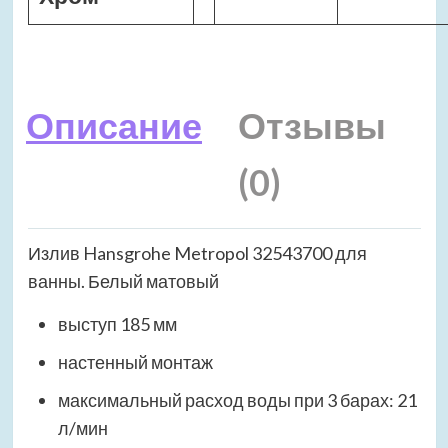
Описание
Отзывы
(0)
Излив Hansgrohe Metropol 32543700 для
ванны. Белый матовый
выступ 185 мм
настенный монтаж
максимальный расход воды при 3 барах: 21
л/мин