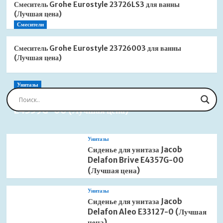
Смеситель Grohe Eurostyle 23726LS3 для ванны
(Лучшая цена)
Смесители
Смеситель Grohe Eurostyle 23726003 для ванны
(Лучшая цена)
Унитазы
Сиденье для унитаза Jacob Delafon Brive
E4359G-00 (Лучшая цена)
Унитазы
Сиденье для унитаза Jacob
Delafon Brive E4357G-00
(Лучшая цена)
Унитазы
Сиденье для унитаза Jacob
Delafon Aleo E33127-0 (Лучшая
цена)