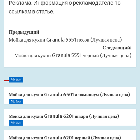
Реклама. Информация о рекламодателе по
ссылкам в статье.
Навигация
Предыдущий
Мойка для кухни Granula 5551 песок (Лучшая цена)
записи
Следующий:
Мойка для кухни Granula 5551 черный (Лучшая цена)
Мойки
Мойка для кухни Granula 6501 алюминиум (Лучшая цена)
Мойки
Мойка для кухни Granula 6201 шварц (Лучшая цена)
Мойки
Мойка для кухни Granula 6201 черный (Лучшая цена)