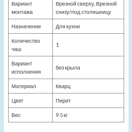
Вариант
Врезной сверху, Врезной
монтажа
снизу/под столешницу
Назначение
Для кухни
Количество
1
чаш
Вариант
без крыла
исполнения
Материал
Кварц
Цвет
Пирит
Вес
9.5 кг