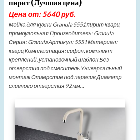
пирит (Лучшая цена)
Цена от: 5640 руб.
Мойка для кухни Granula 5551 пирит кварц
прямоугольная Производитель: Granula
Серия: Granula Артикул: 5551 Материал:
кварц Комплектация: сифон, комплект
креплений, установочный шаблон Без
отверстия под смеситель Универсальный
монтаж Отверстие под перелив Диаметр
сливного отверстия 92 мм…