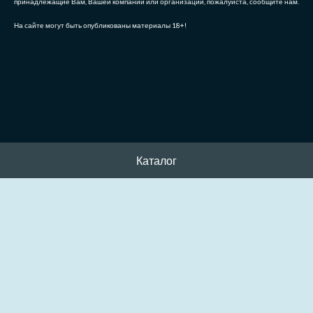
принадлежащие Вам, Вашей компании или организации, пожалуйста, сообщите нам.
На сайте могут быть опубликованы материалы 18+!
Каталог