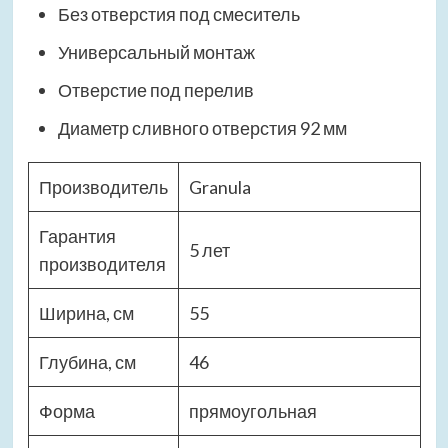
Без отверстия под смеситель
Универсальный монтаж
Отверстие под перелив
Диаметр сливного отверстия 92 мм
Производитель
Granula
Гарантия
5 лет
производителя
Ширина, см
55
Глубина, см
46
Форма
прямоугольная