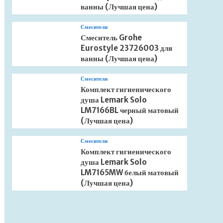
ванны (Лучшая цена)
Смесители
Смеситель Grohe
Eurostyle 23726003 для
ванны (Лучшая цена)
Смесители
Комплект гигиенического
душа Lemark Solo
LM7166BL черный матовый
(Лучшая цена)
Смесители
Комплект гигиенического
душа Lemark Solo
LM7165MW белый матовый
(Лучшая цена)