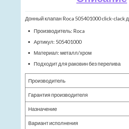
Донный клапан Roca 505401000 click-clack 
Производитель: Roca
Артикул: 505401000
Материал: металл/хром
Подходит для раковин без перелива
Производитель
Гарантия производителя
Назначение
Вариант исполнения