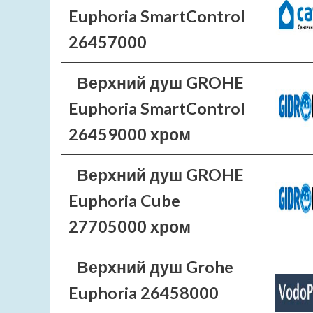
Euphoria SmartControl
26457000
Верхний душ GROHE
Euphoria SmartControl
26459000 хром
Верхний душ GROHE
Euphoria Cube
27705000 хром
Верхний душ Grohe
Euphoria 26458000