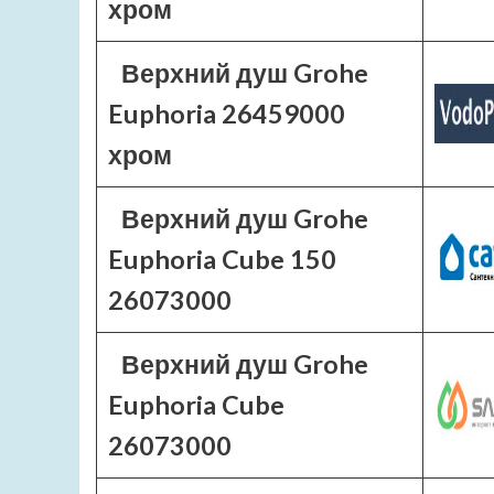
хром
Верхний душ Grohe
Euphoria 26459000
хром
Верхний душ Grohe
Euphoria Cube 150
26073000
Верхний душ Grohe
Euphoria Cube
26073000