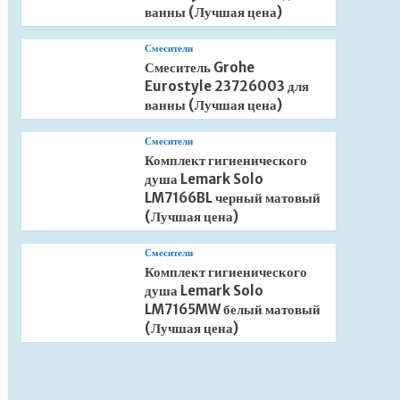
ванны (Лучшая цена)
Смесители
Смеситель Grohe
Eurostyle 23726003 для
ванны (Лучшая цена)
Смесители
Комплект гигиенического
душа Lemark Solo
LM7166BL черный матовый
(Лучшая цена)
Смесители
Комплект гигиенического
душа Lemark Solo
LM7165MW белый матовый
(Лучшая цена)