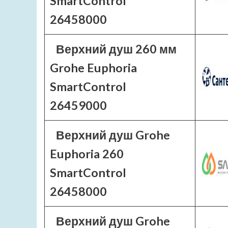
SmartControl
26458000
Верхний душ 260 мм
Grohe Euphoria
SmartControl
26459000
Верхний душ Grohe
Euphoria 260
SmartControl
26458000
Верхний душ Grohe