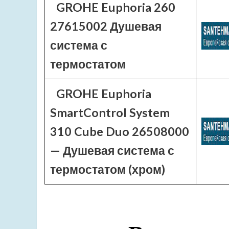
GROHE Euphoria 260
27615002 Душевая
система с
термостатом
GROHE Euphoria
SmartControl System
310 Cube Duo 26508000
— Душевая система с
термостатом (хром)