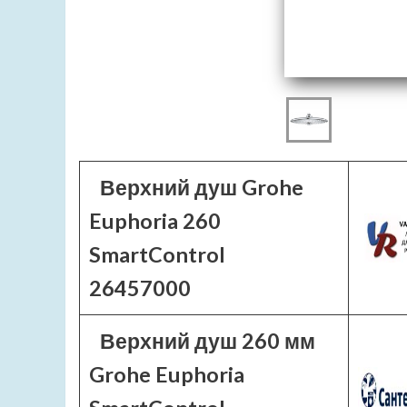
Верхний душ Grohe
Euphoria 260
SmartControl
26457000
Верхний душ 260 мм
Grohe Euphoria