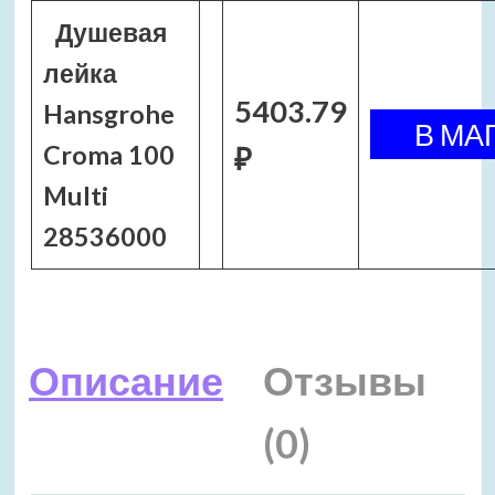
Душевая
лейка
5403.79
Hansgrohe
Croma 100
₽
Multi
28536000
Описание
Отзывы
(0)