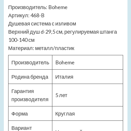
Производитель: Boheme
Артикул: 468-B
Душевая система с изливом
Верхний душ d-29,5 см, регулируемая штанга
100-140 см
Материал: металл/пластик
Производитель
Boheme
Родина бренда
Италия
Гарантия
5 лет
производителя
Форма
Круглая
Вариант