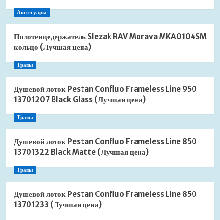
Аксессуары
Полотенцедержатель Slezak RAV Morava MKA0104SM
кольцо (Лучшая цена)
Трапы
Душевой лоток Pestan Confluo Frameless Line 950
13701207 Black Glass (Лучшая цена)
Трапы
Душевой лоток Pestan Confluo Frameless Line 850
13701322 Black Matte (Лучшая цена)
Трапы
Душевой лоток Pestan Confluo Frameless Line 850
13701233 (Лучшая цена)