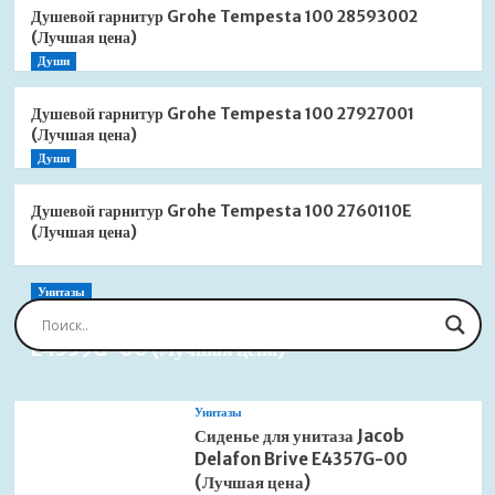
Душевой гарнитур Grohe Tempesta 100 28593002
(Лучшая цена)
Души
Душевой гарнитур Grohe Tempesta 100 27927001
(Лучшая цена)
Души
Душевой гарнитур Grohe Tempesta 100 2760110E
(Лучшая цена)
Унитазы
Сиденье для унитаза Jacob Delafon Brive
E4359G-00 (Лучшая цена)
Унитазы
Сиденье для унитаза Jacob
Delafon Brive E4357G-00
(Лучшая цена)