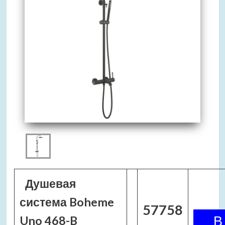
Душевая
система Boheme
57758
Uno 468-B