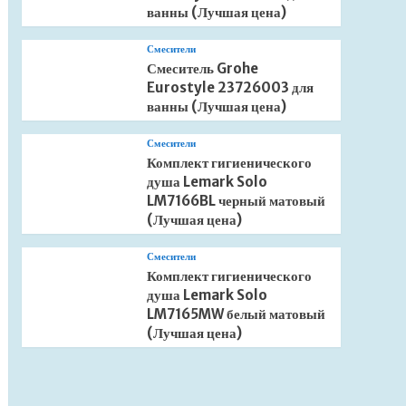
ванны (Лучшая цена)
Смесители
Смеситель Grohe
Eurostyle 23726003 для
ванны (Лучшая цена)
Смесители
Комплект гигиенического
душа Lemark Solo
LM7166BL черный матовый
(Лучшая цена)
Смесители
Комплект гигиенического
душа Lemark Solo
LM7165MW белый матовый
(Лучшая цена)