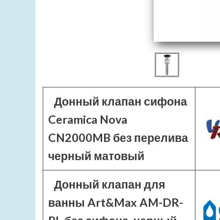
Донный клапан сифона
Ceramica Nova
CN2000MB без перелива
черный матовый
Донный клапан для
ванны Art&Max AM-DR-