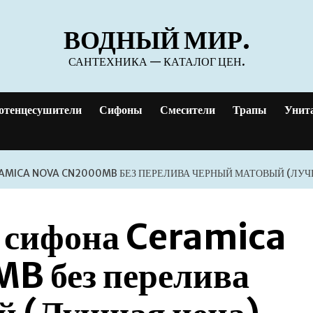
ВОДНЫЙ МИР.
САНТЕХНИКА — КАТАЛОГ ЦЕН.
отенцесушители
Сифоны
Смесители
Трапы
Унит
MICA NOVA CN2000MB БЕЗ ПЕРЕЛИВА ЧЕРНЫЙ МАТОВЫЙ (ЛУЧ
 сифона Ceramica
 без перелива