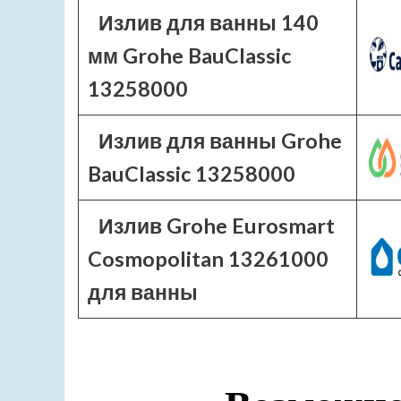
Излив для ванны 140
мм Grohe BauClassic
13258000
Излив для ванны Grohe
BauClassic 13258000
Излив Grohe Eurosmart
Cosmopolitan 13261000
для ванны