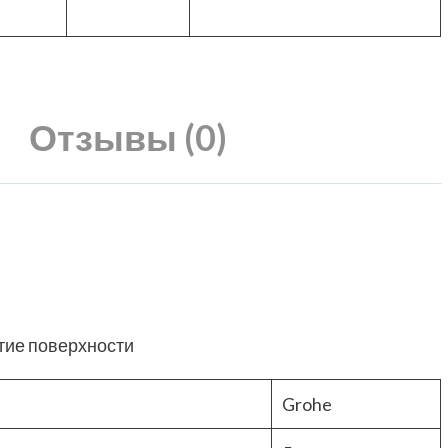
Отзывы (0)
тие поверхности
Grohe