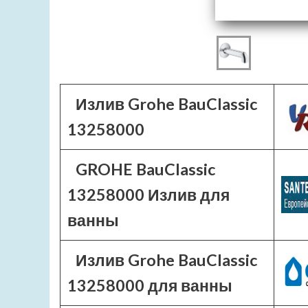
Излив Grohe BauClassic
13258000
GROHE BauClassic
13258000 Излив для
ванны
Излив Grohe BauClassic
13258000 для ванны