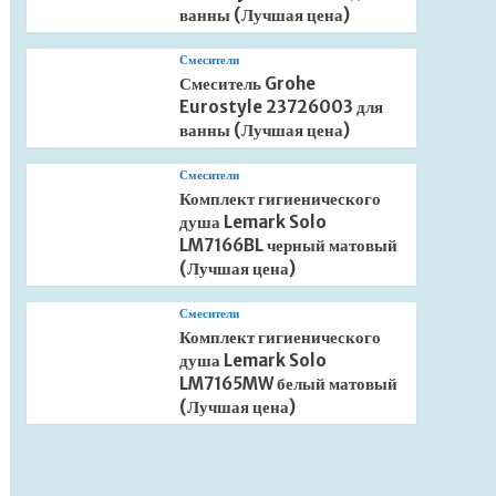
ванны (Лучшая цена)
Смесители
Смеситель Grohe
Eurostyle 23726003 для
ванны (Лучшая цена)
Смесители
Комплект гигиенического
душа Lemark Solo
LM7166BL черный матовый
(Лучшая цена)
Смесители
Комплект гигиенического
душа Lemark Solo
LM7165MW белый матовый
(Лучшая цена)