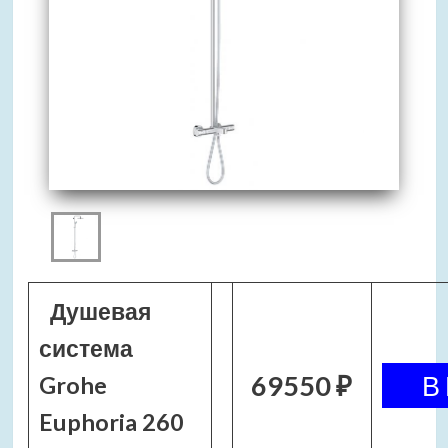
Душевая
система
69550 ₽
Grohe
Euphoria 260