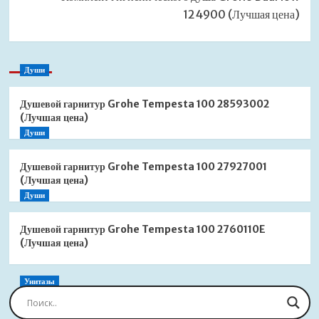
124900 (Лучшая цена)
Души
Душевой гарнитур Grohe Tempesta 100 28593002
(Лучшая цена)
Души
Душевой гарнитур Grohe Tempesta 100 27927001
(Лучшая цена)
Души
Душевой гарнитур Grohe Tempesta 100 2760110E
(Лучшая цена)
Унитазы
Сиденье для унитаза Jacob Delafon Brive
E4359G-00 (Лучшая цена)