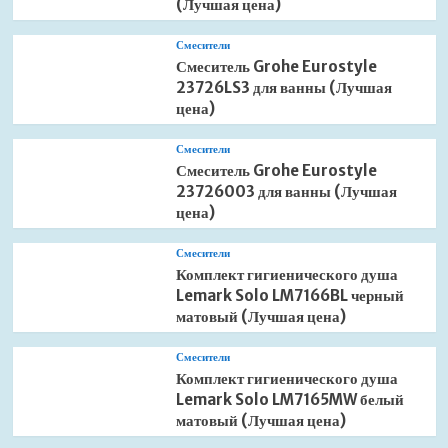
(Лучшая цена)
Смесители
Смеситель Grohe Eurostyle
23726LS3 для ванны (Лучшая
цена)
Смесители
Смеситель Grohe Eurostyle
23726003 для ванны (Лучшая
цена)
Смесители
Комплект гигиенического душа
Lemark Solo LM7166BL черный
матовый (Лучшая цена)
Смесители
Комплект гигиенического душа
Lemark Solo LM7165MW белый
матовый (Лучшая цена)