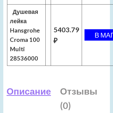
Душевая
лейка
5403.79
Hansgrohe
Croma 100
₽
Multi
28536000
Описание
Отзывы
(0)