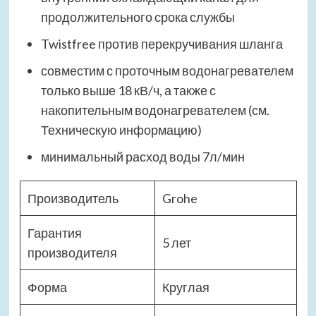
продолжительного срока службы
Twistfree против перекручивания шланга
совместим с проточным водонагревателем
только выше 18 кВ/ч, а также с
накопительным водонагревателем (см.
Техническую информацию)
минимальный расход воды 7л/мин
Производитель
Grohe
Гарантия
5 лет
производителя
Форма
Круглая