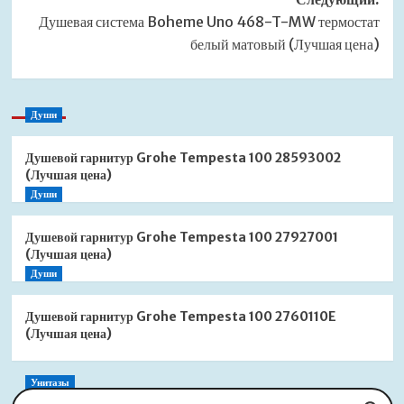
Душевая система Boheme Uno 468-T-MW термостат
белый матовый (Лучшая цена)
Души
Душевой гарнитур Grohe Tempesta 100 28593002
(Лучшая цена)
Души
Душевой гарнитур Grohe Tempesta 100 27927001
(Лучшая цена)
Души
Душевой гарнитур Grohe Tempesta 100 2760110E
(Лучшая цена)
Унитазы