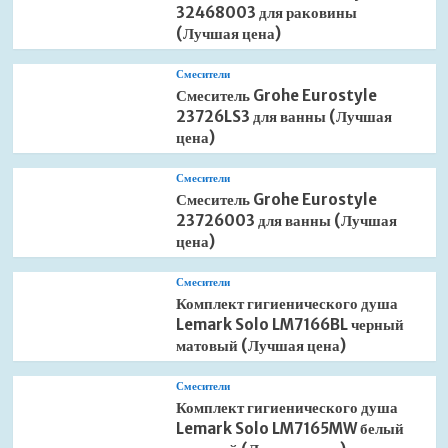
32468003 для раковины
(Лучшая цена)
Смесители
Смеситель Grohe Eurostyle
23726LS3 для ванны (Лучшая
цена)
Смесители
Смеситель Grohe Eurostyle
23726003 для ванны (Лучшая
цена)
Смесители
Комплект гигиенического душа
Lemark Solo LM7166BL черный
матовый (Лучшая цена)
Смесители
Комплект гигиенического душа
Lemark Solo LM7165MW белый