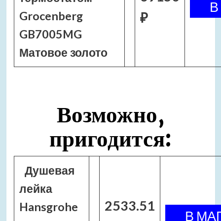
Grocenberg
₽
GB7005MG
Матовое золото
Возможно,
пригодится:
Душевая
лейка
2533.51
Hansgrohe