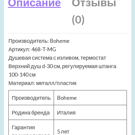
Описание
Отзывы
(0)
Производитель: Boheme
Артикул: 468-T-MG
Душевая система с изливом, термостат
Верхний душ d-30 см, регулируемая штанга
100-140 см
Материал: металл/пластик
Производитель
Boheme
Родина бренда
Италия
Гарантия
5 лет