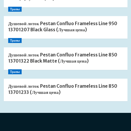
Трапы
Душевой лоток Pestan Confluo Frameless Line 950
13701207 Black Glass (Лучшая цена)
Трапы
Душевой лоток Pestan Confluo Frameless Line 850
13701322 Black Matte (Лучшая цена)
Трапы
Душевой лоток Pestan Confluo Frameless Line 850
13701233 (Лучшая цена)