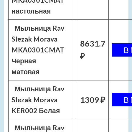
MKA0301CMAT
настольная
Мыльница Rav
Slezak Morava
8631.7
MKA0301CMAT
₽
Черная
матовая
Мыльница Rav
1309 ₽
Slezak Morava
KER002 Белая
Мыльница Rav